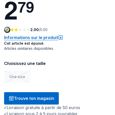
2
7
9
2.00
/
5.00
Informations sur le produit
Cet article est épuisé.
Articles similaires disponibles.
Choisissez une taille
One size
Trouve ton magasin
Livraison gratuite à partir de 50 euros
Livraison sous 2 à 5 jours ouvrables