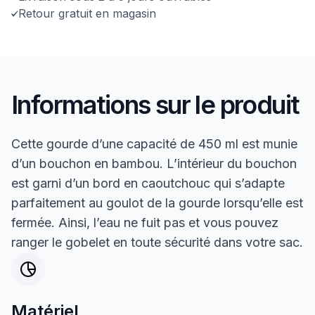
Retour gratuit en magasin
Informations sur le produit
Cette gourde d’une capacité de 450 ml est munie
d’un bouchon en bambou. L’intérieur du bouchon
est garni d’un bord en caoutchouc qui s’adapte
parfaitement au goulot de la gourde lorsqu’elle est
fermée. Ainsi, l’eau ne fuit pas et vous pouvez
ranger le gobelet en toute sécurité dans votre sac.
Matériel