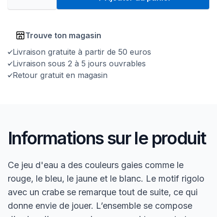
Trouve ton magasin
Livraison gratuite à partir de 50 euros
Livraison sous 2 à 5 jours ouvrables
Retour gratuit en magasin
Informations sur le produit
Ce jeu d'eau a des couleurs gaies comme le
rouge, le bleu, le jaune et le blanc. Le motif rigolo
avec un crabe se remarque tout de suite, ce qui
donne envie de jouer. L’ensemble se compose