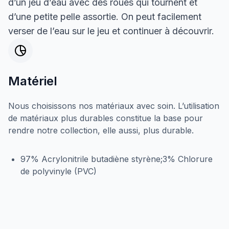
d’un jeu d’eau avec des roues qui tournent et
d’une petite pelle assortie. On peut facilement
verser de l’eau sur le jeu et continuer à découvrir.
Matériel
Nous choisissons nos matériaux avec soin. L’utilisation
de matériaux plus durables constitue la base pour
rendre notre collection, elle aussi, plus durable.
97% Acrylonitrile butadiène styrène;3% Chlorure
de polyvinyle (PVC)