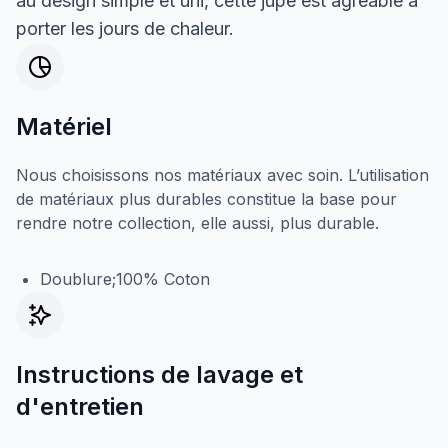
au design simple et uni, cette jupe est agréable à
porter les jours de chaleur.
Matériel
Nous choisissons nos matériaux avec soin. L’utilisation
de matériaux plus durables constitue la base pour
rendre notre collection, elle aussi, plus durable.
Doublure;100% Coton
Instructions de lavage et
d'entretien