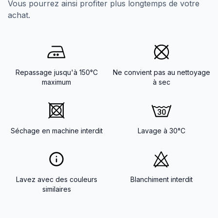
Vous pourrez ainsi profiter plus longtemps de votre
achat.
Repassage jusqu'à 150°C
Ne convient pas au nettoyage
maximum
à sec
Séchage en machine interdit
Lavage à 30°C
Lavez avec des couleurs
Blanchiment interdit
similaires