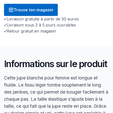
Trouve ton magasin
Livraison gratuite à partir de 50 euros
Livraison sous 2 à 5 jours ouvrables
Retour gratuit en magasin
Informations sur le produit
Cette jupe blanche pour femme est longue et
fluide. Le tissu léger tombe souplement le long
des jambes, ce qui permet de bouger facilement à
chaque pas. La taille élastique s’ajuste bien à la
taille, ce qui fait que la jupe reste en place. Grâce