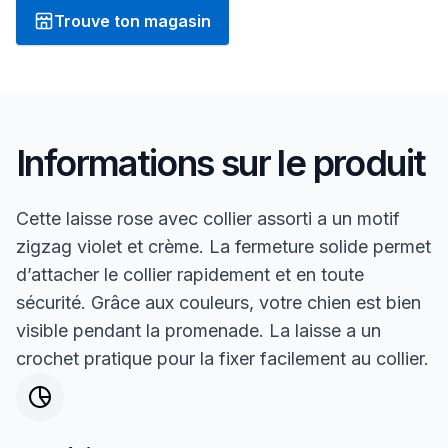
Trouve ton magasin
Informations sur le produit
Cette laisse rose avec collier assorti a un motif
zigzag violet et crème. La fermeture solide permet
d’attacher le collier rapidement et en toute
sécurité. Grâce aux couleurs, votre chien est bien
visible pendant la promenade. La laisse a un
crochet pratique pour la fixer facilement au collier.