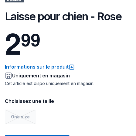
Laisse pour chien - Rose
2
9
9
Informations sur le produit
Uniquement en magasin
Cet article est dispo uniquement en magasin.
Choisissez une taille
One size