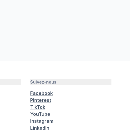
Suivez-nous
é
Facebook
Pinterest
TikTok
YouTube
Instagram
LinkedIn