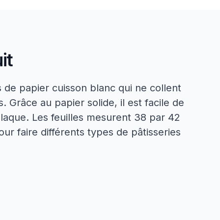
it
de papier cuisson blanc qui ne collent
 Grâce au papier solide, il est facile de
 plaque. Les feuilles mesurent 38 par 42
r faire différents types de pâtisseries