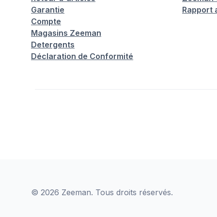
Garantie
Rapport 
Compte
Magasins Zeeman
Detergents
Déclaration de Conformité
© 2026 Zeeman. Tous droits réservés.