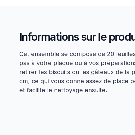
Informations sur le produ
Cet ensemble se compose de 20 feuilles 
pas à votre plaque ou à vos préparations.
retirer les biscuits ou les gâteaux de la
cm, ce qui vous donne assez de place pou
et facilite le nettoyage ensuite.