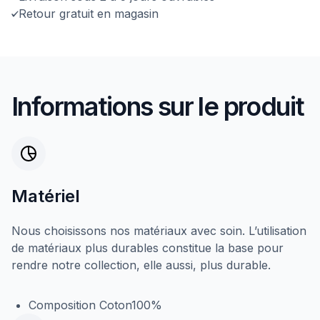
Retour gratuit en magasin
Informations sur le produit
Matériel
Nous choisissons nos matériaux avec soin. L’utilisation
de matériaux plus durables constitue la base pour
rendre notre collection, elle aussi, plus durable.
Composition Coton100%