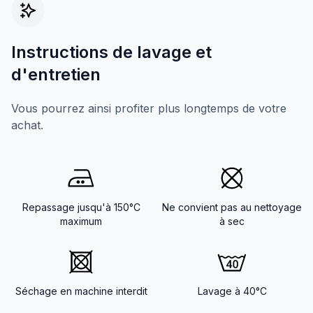
Instructions de lavage et
d'entretien
Vous pourrez ainsi profiter plus longtemps de votre
achat.
Repassage jusqu'à 150°C
Ne convient pas au nettoyage
maximum
à sec
Séchage en machine interdit
Lavage à 40°C