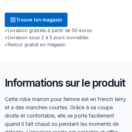
Trouve ton magasin
Livraison gratuite à partir de 50 euros
Livraison sous 2 à 5 jours ouvrables
Retour gratuit en magasin
Informations sur le produit
Cette robe marron pour femme est en french terry
et a des manches courtes. Grâce à sa coupe
droite et confortable, elle se porte facilement
quand il fait chaud ou pendant les moments de