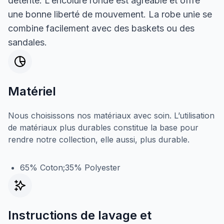
détente. L’encolure ronde est agréable et offre
une bonne liberté de mouvement. La robe unie se
combine facilement avec des baskets ou des
sandales.
Matériel
Nous choisissons nos matériaux avec soin. L’utilisation
de matériaux plus durables constitue la base pour
rendre notre collection, elle aussi, plus durable.
65% Coton;35% Polyester
Instructions de lavage et