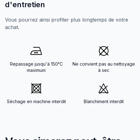
d'entretien
Vous pourrez ainsi profiter plus longtemps de votre
achat.
Repassage jusqu'à 150°C
Ne convient pas au nettoyage
maximum
à sec
Séchage en machine interdit
Blanchiment interdit