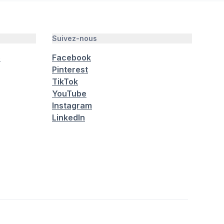
Suivez-nous
é
Facebook
Pinterest
TikTok
YouTube
Instagram
LinkedIn