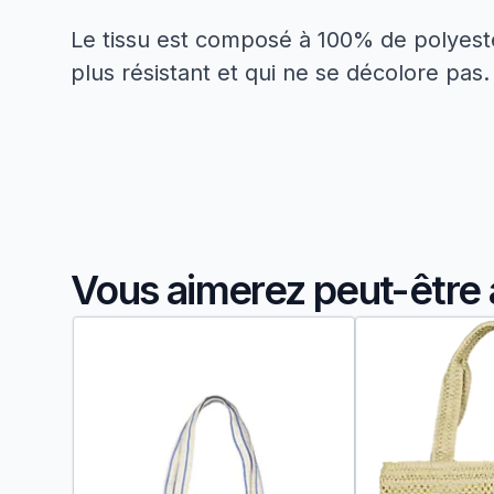
Le tissu est composé à 100% de polyester
plus résistant et qui ne se décolore pas.
Vous aimerez peut-être 