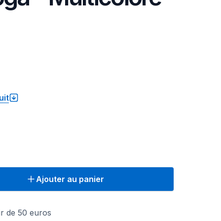
uit
Ajouter au panier
tir de 50 euros