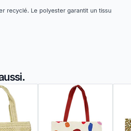
 recyclé. Le polyester garantit un tissu
aussi.