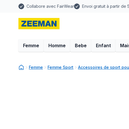
Collabore avec FairWear
Envoi gratuit à partir de
Femme
Homme
Bebe
Enfant
Mai
Femme
Femme Sport
Accessoires de sport po