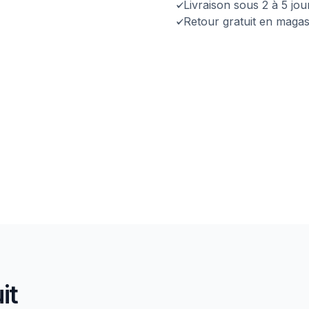
Livraison sous 2 à 5 jo
Retour gratuit en magas
it