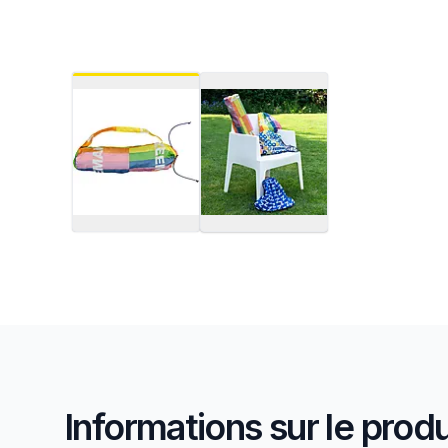
Informations sur le produ