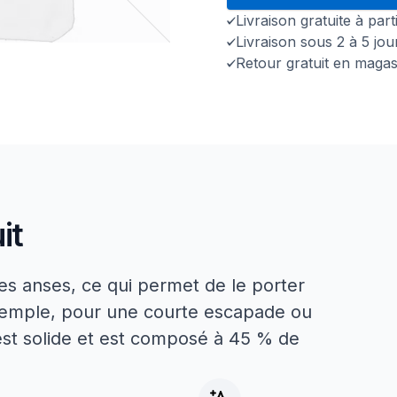
Livraison gratuite à par
Livraison sous 2 à 5 jo
Retour gratuit en magas
it
es anses, ce qui permet de le porter
exemple, pour une courte escapade ou
 est solide et est composé à 45 % de