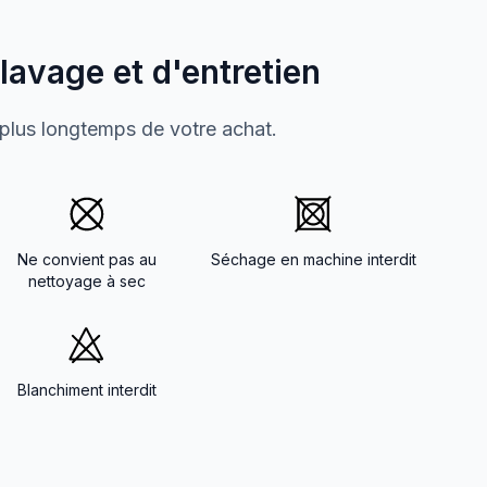
 lavage et d'entretien
 plus longtemps de votre achat.
Ne convient pas au
Séchage en machine interdit
nettoyage à sec
Blanchiment interdit