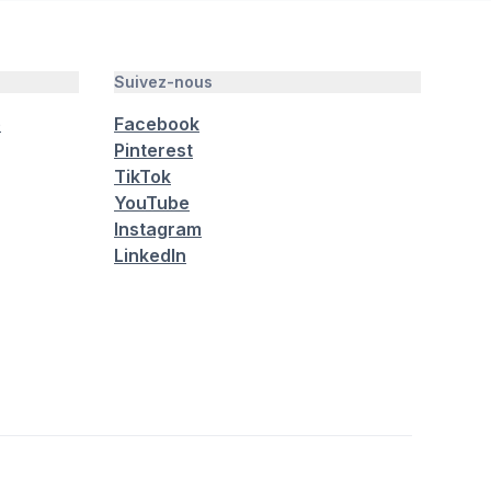
Suivez-nous
é
Facebook
Pinterest
TikTok
YouTube
Instagram
LinkedIn