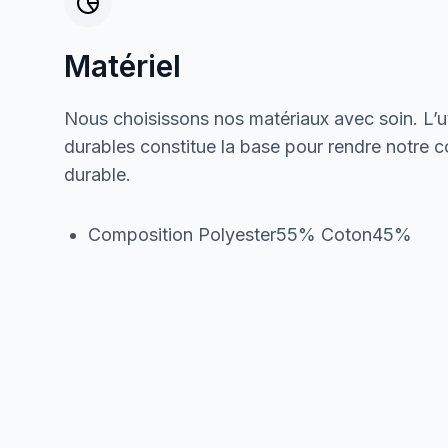
Matériel
Nous choisissons nos matériaux avec soin. L’ut
durables constitue la base pour rendre notre col
durable.
Composition Polyester55% Coton45%