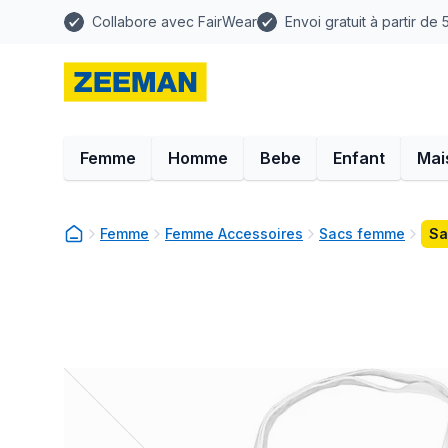
Collabore avec FairWear
Envoi gratuit à partir de
Femme
Homme
Bebe
Enfant
Mai
Femme
Femme Accessoires
Sacs femme
Sa