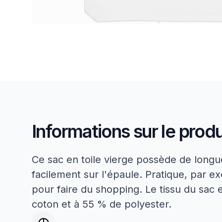
Informations sur le produ
Ce sac en toile vierge possède de longu
facilement sur l'épaule. Pratique, par 
pour faire du shopping. Le tissu du sac
coton et à 55 % de polyester.