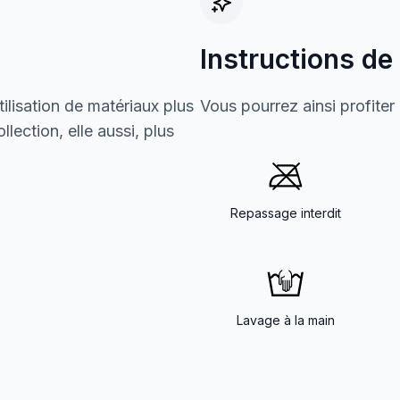
Instructions de
ilisation de matériaux plus
Vous pourrez ainsi profiter
lection, elle aussi, plus
Repassage interdit
Lavage à la main