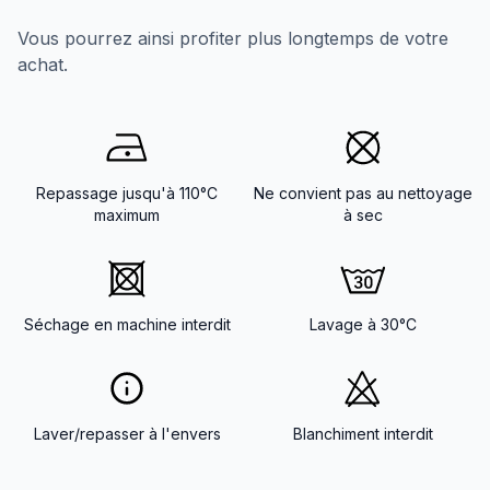
Vous pourrez ainsi profiter plus longtemps de votre
achat.
Repassage jusqu'à 110°C
Ne convient pas au nettoyage
maximum
à sec
Séchage en machine interdit
Lavage à 30°C
Laver/repasser à l'envers
Blanchiment interdit