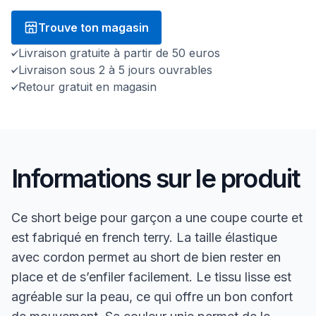
Trouve ton magasin
Livraison gratuite à partir de 50 euros
Livraison sous 2 à 5 jours ouvrables
Retour gratuit en magasin
Informations sur le produit
Ce short beige pour garçon a une coupe courte et
est fabriqué en french terry. La taille élastique
avec cordon permet au short de bien rester en
place et de s’enfiler facilement. Le tissu lisse est
agréable sur la peau, ce qui offre un bon confort