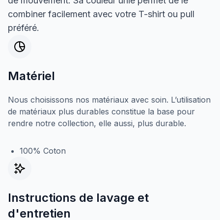
de mouvement. Sa couleur unie permet de le
combiner facilement avec votre T-shirt ou pull
préféré.
Matériel
Nous choisissons nos matériaux avec soin. L’utilisation
de matériaux plus durables constitue la base pour
rendre notre collection, elle aussi, plus durable.
100% Coton
Instructions de lavage et
d'entretien