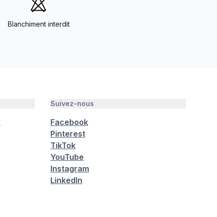
Blanchiment interdit
Suivez-nous
é
Facebook
Pinterest
TikTok
YouTube
Instagram
LinkedIn