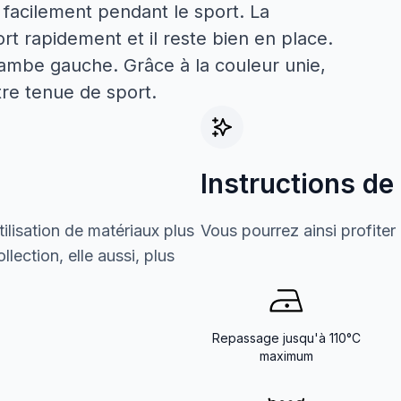
 facilement pendant le sport. La
ort rapidement et il reste bien en place.
 jambe gauche. Grâce à la couleur unie,
re tenue de sport.
Instructions de
ilisation de matériaux plus
Vous pourrez ainsi profiter
lection, elle aussi, plus
Repassage jusqu'à 110°C
maximum