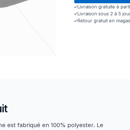
Livraison gratuite à par
Livraison sous 2 à 5 jo
Retour gratuit en magas
it
e est fabriqué en 100% polyester. Le