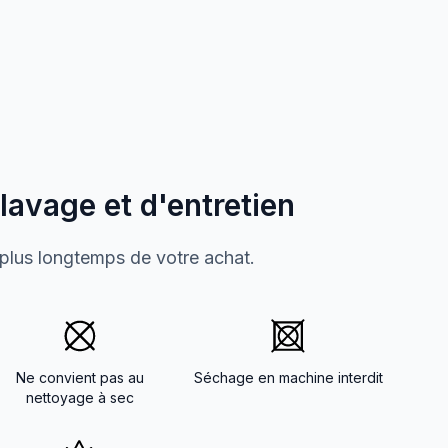
 lavage et d'entretien
 plus longtemps de votre achat.
Ne convient pas au
Séchage en machine interdit
nettoyage à sec