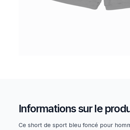
Informations sur le produ
Ce short de sport bleu foncé pour homm