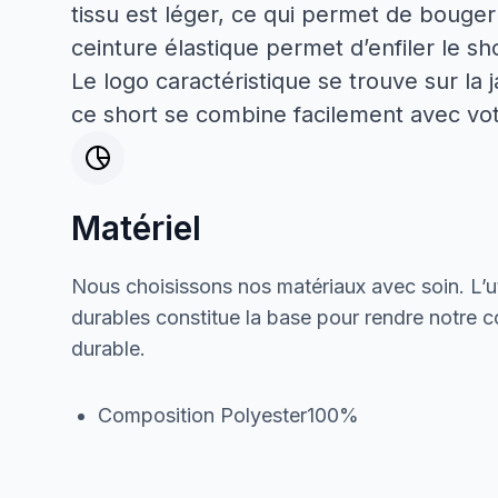
tissu est léger, ce qui permet de bouger
ceinture élastique permet d’enfiler le sh
Le logo caractéristique se trouve sur la
ce short se combine facilement avec vot
Matériel
Nous choisissons nos matériaux avec soin. L’ut
durables constitue la base pour rendre notre col
durable.
Composition Polyester100%