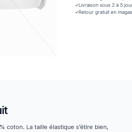
Livraison sous 2 à 5 jo
Retour gratuit en magas
it
% coton. La taille élastique s’étire bien,