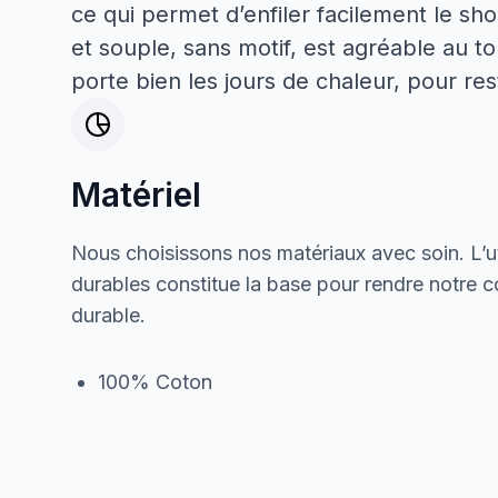
ce qui permet d’enfiler facilement le shor
et souple, sans motif, est agréable au to
porte bien les jours de chaleur, pour res
Matériel
Nous choisissons nos matériaux avec soin. L’ut
durables constitue la base pour rendre notre col
durable.
100% Coton