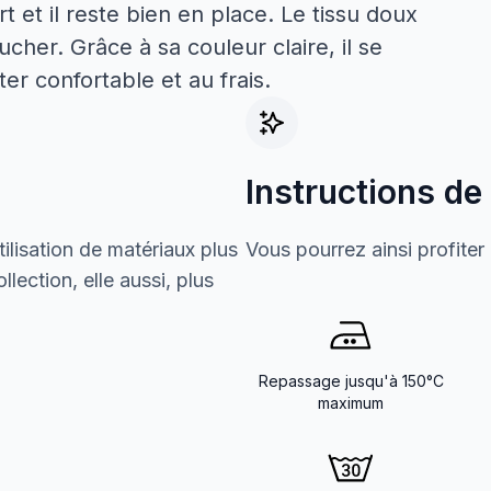
t et il reste bien en place. Le tissu doux
ucher. Grâce à sa couleur claire, il se
ter confortable et au frais.
Instructions de
ilisation de matériaux plus
Vous pourrez ainsi profiter
lection, elle aussi, plus
Repassage jusqu'à 150°C
maximum