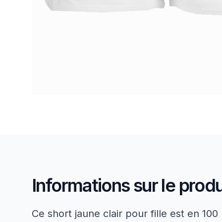
Informations sur le produ
Ce short jaune clair pour fille est en 100 