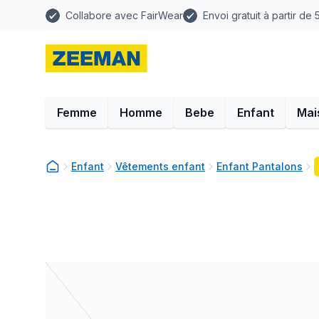
Collabore avec FairWear
Envoi gratuit à partir de
Femme
Homme
Bebe
Enfant
Mai
Enfant
Vêtements enfant
Enfant Pantalons