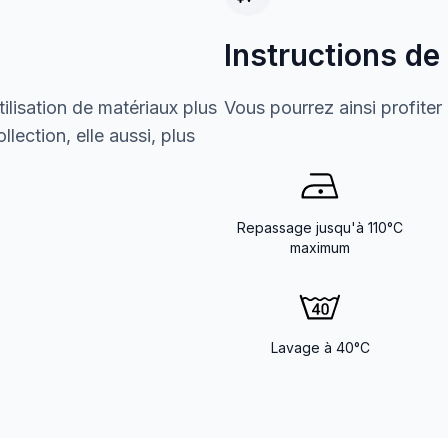
Instructions de
ilisation de matériaux plus
Vous pourrez ainsi profiter
lection, elle aussi, plus
Repassage jusqu'à 110°C
maximum
Lavage à 40°C