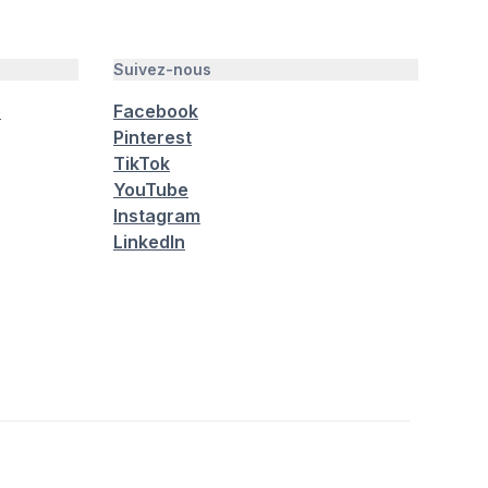
Suivez-nous
é
Facebook
Pinterest
TikTok
YouTube
Instagram
LinkedIn