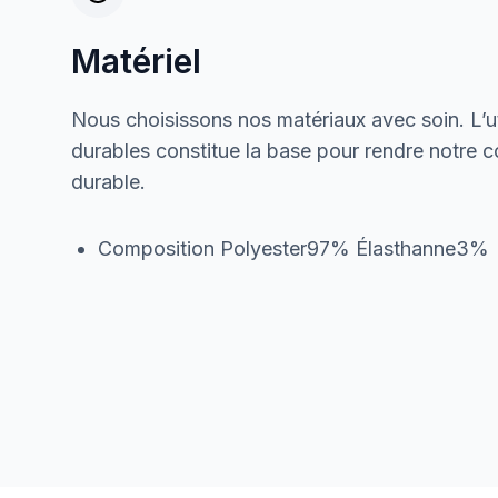
Matériel
Nous choisissons nos matériaux avec soin. L’ut
durables constitue la base pour rendre notre col
durable.
Composition Polyester97% Élasthanne3%