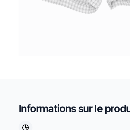
Informations sur le produ