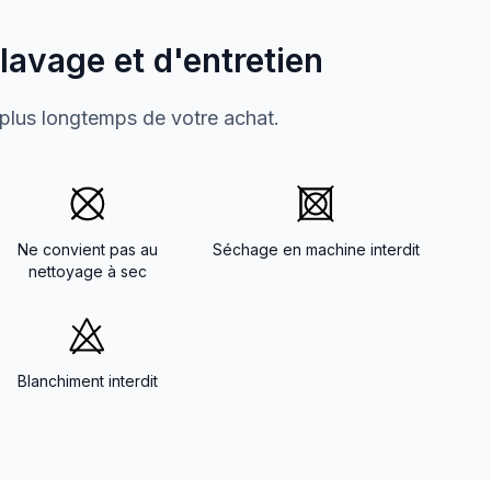
 lavage et d'entretien
 plus longtemps de votre achat.
Ne convient pas au
Séchage en machine interdit
nettoyage à sec
Blanchiment interdit