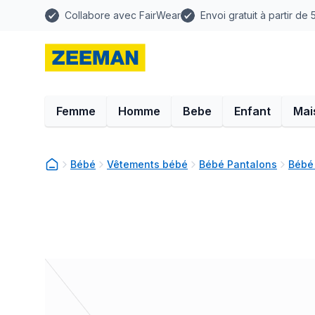
Collabore avec FairWear
Envoi gratuit à partir de
Femme
Homme
Bebe
Enfant
Mai
Bébé
Vêtements bébé
Bébé Pantalons
Bébé