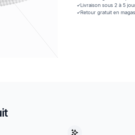
Livraison sous 2 à 5 jo
Retour gratuit en magas
it