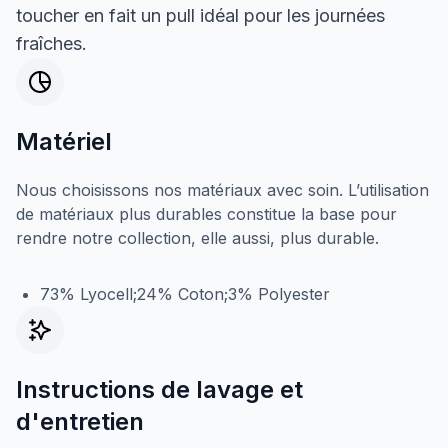
toucher en fait un pull idéal pour les journées
fraîches.
Matériel
Nous choisissons nos matériaux avec soin. L’utilisation
de matériaux plus durables constitue la base pour
rendre notre collection, elle aussi, plus durable.
73% Lyocell;24% Coton;3% Polyester
Instructions de lavage et
d'entretien