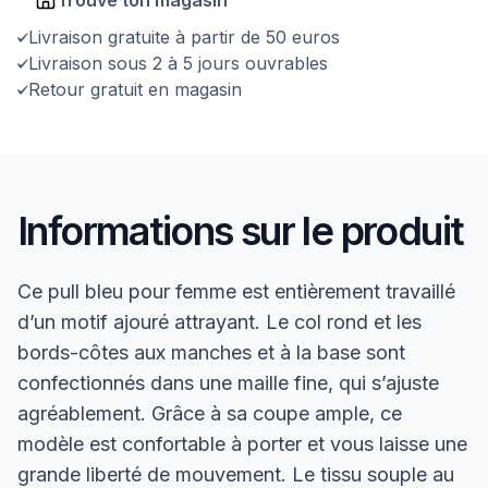
Livraison gratuite à partir de 50 euros
Livraison sous 2 à 5 jours ouvrables
Retour gratuit en magasin
Informations sur le produit
Ce pull bleu pour femme est entièrement travaillé
d’un motif ajouré attrayant. Le col rond et les
bords-côtes aux manches et à la base sont
confectionnés dans une maille fine, qui s’ajuste
agréablement. Grâce à sa coupe ample, ce
modèle est confortable à porter et vous laisse une
grande liberté de mouvement. Le tissu souple au