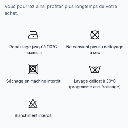
Vous pourrez ainsi profiter plus longtemps de votre
achat.
Repassage jusqu'à 110°C
Ne convient pas au nettoyage
maximum
à sec
Séchage en machine interdit
Lavage délicat à 30°C
(programme anti-froissage)
Blanchiment interdit