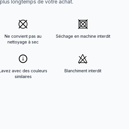
 plus longtemps de votre achat.
Ne convient pas au
Séchage en machine interdit
nettoyage à sec
Lavez avec des couleurs
Blanchiment interdit
similaires