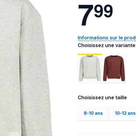
7
9
9
Informations sur le prod
Choisissez une variante
Choisissez une taille
8-10 ans
10-12 ans