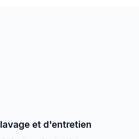
 lavage et d'entretien