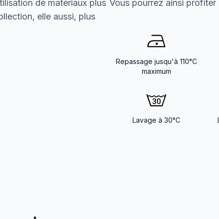
ilisation de matériaux plus
Vous pourrez ainsi profiter
lection, elle aussi, plus
Repassage jusqu'à 110°C
maximum
Lavage à 30°C