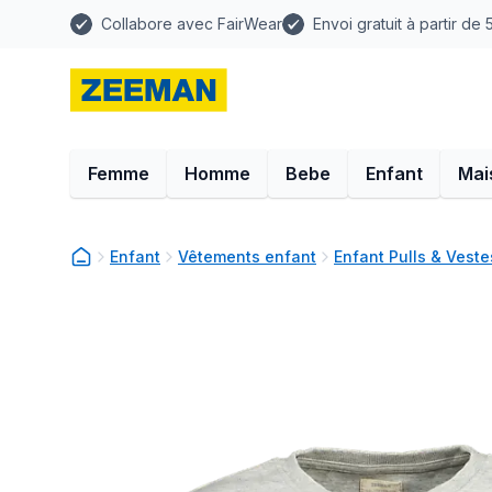
Collabore avec FairWear
Envoi gratuit à partir de
Femme
Homme
Bebe
Enfant
Mai
Enfant
Vêtements enfant
Enfant Pulls & Veste