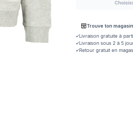
Choisis
Trouve ton magasi
Livraison gratuite à par
Livraison sous 2 à 5 jo
Retour gratuit en magas