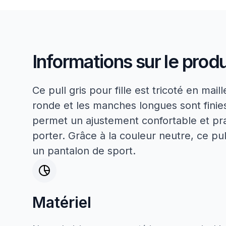
Informations sur le produ
Ce pull gris pour fille est tricoté en mail
ronde et les manches longues sont finies
permet un ajustement confortable et pra
porter. Grâce à la couleur neutre, ce pu
un pantalon de sport.
Matériel