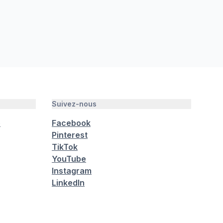
Suivez-nous
é
Facebook
Pinterest
TikTok
YouTube
Instagram
LinkedIn