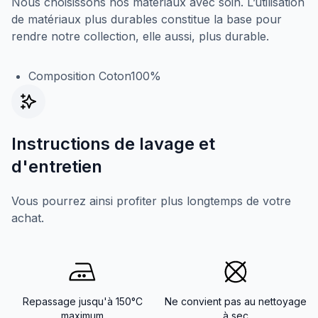
Nous choisissons nos matériaux avec soin. L’utilisation
de matériaux plus durables constitue la base pour
rendre notre collection, elle aussi, plus durable.
Composition Coton100%
Instructions de lavage et
d'entretien
Vous pourrez ainsi profiter plus longtemps de votre
achat.
Repassage jusqu'à 150°C
Ne convient pas au nettoyage
maximum
à sec