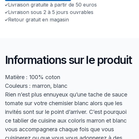
Livraison gratuite à partir de 50 euros
Livraison sous 2 à 5 jours ouvrables
Retour gratuit en magasin
Informations sur le produit
Matière : 100% coton
Couleurs : marron, blanc
Rien n’est plus ennuyeux qu’une tache de sauce
tomate sur votre chemisier blanc alors que les
invités sont sur le point d’arriver. C’est pourquoi
ce tablier de cuisine aux coloris marron et blanc
vous accompagnera chaque fois que vous
cuisinerez ou que vous vous adonnerez à des