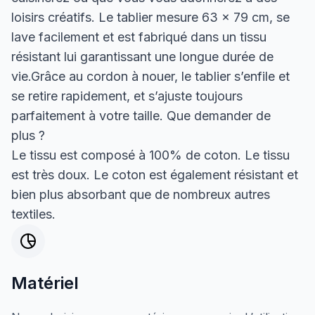
loisirs créatifs. Le tablier mesure 63 x 79 cm, se
lave facilement et est fabriqué dans un tissu
résistant lui garantissant une longue durée de
vie.Grâce au cordon à nouer, le tablier s’enfile et
se retire rapidement, et s’ajuste toujours
parfaitement à votre taille. Que demander de
plus ?
Le tissu est composé à 100% de coton. Le tissu
est très doux. Le coton est également résistant et
bien plus absorbant que de nombreux autres
textiles.
Matériel