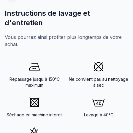
Instructions de lavage et
d'entretien
Vous pourrez ainsi profiter plus longtemps de votre
achat.
Repassage jusqu'à 150°C
Ne convient pas au nettoyage
maximum
à sec
Séchage en machine interdit
Lavage à 40°C