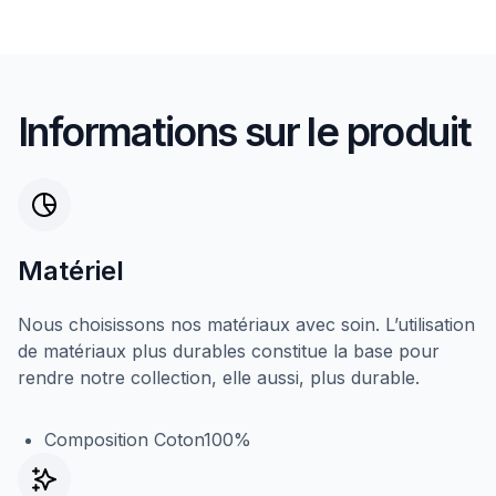
Informations sur le produit
Matériel
Nous choisissons nos matériaux avec soin. L’utilisation
de matériaux plus durables constitue la base pour
rendre notre collection, elle aussi, plus durable.
Composition Coton100%