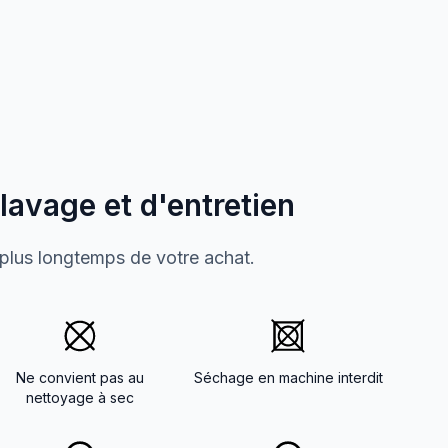
 lavage et d'entretien
 plus longtemps de votre achat.
Ne convient pas au
Séchage en machine interdit
nettoyage à sec