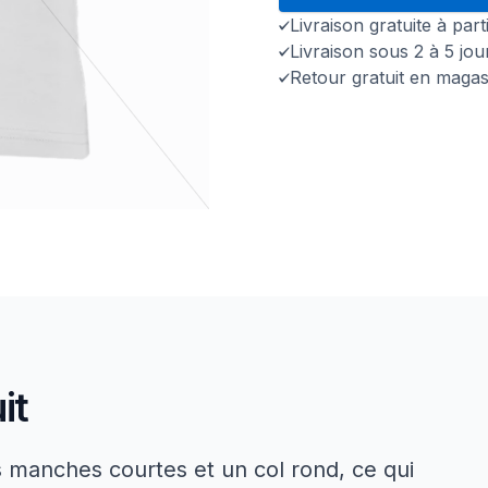
Livraison gratuite à par
Livraison sous 2 à 5 jo
Retour gratuit en magas
it
es manches courtes et un col rond, ce qui