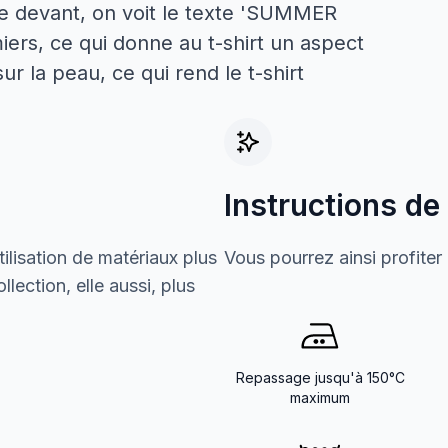
r le devant, on voit le texte 'SUMMER
rs, ce qui donne au t-shirt un aspect
ur la peau, ce qui rend le t-shirt
Instructions de
ilisation de matériaux plus
Vous pourrez ainsi profiter
lection, elle aussi, plus
Repassage jusqu'à 150°C
maximum