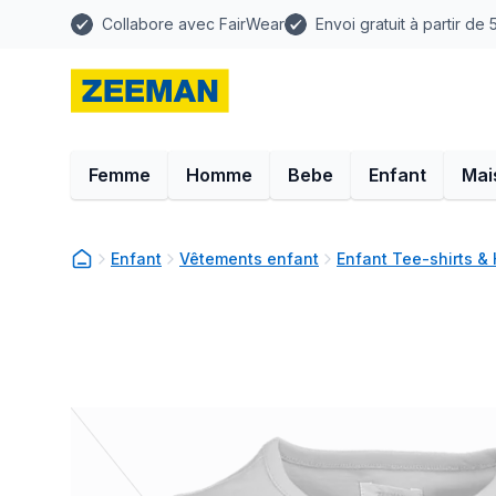
Collabore avec FairWear
Envoi gratuit à partir de
Femme
Homme
Bebe
Enfant
Mai
Enfant
Vêtements enfant
Enfant Tee-shirts &