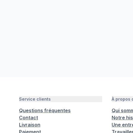
Service clients
À propos
Questions fréquentes
Qui som
Contact
Notre his
Livraison
Une entr
Paiement
Travaill