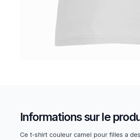
Informations sur le produ
Ce t-shirt couleur camel pour filles a d