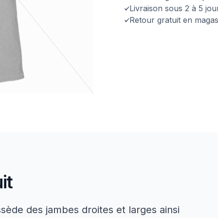
Livraison sous 2 à 5 jo
Retour gratuit en magas
it
ède des jambes droites et larges ainsi