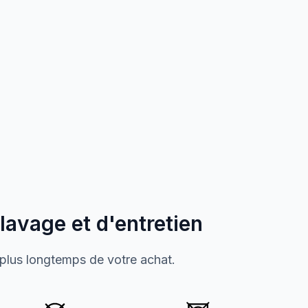
 lavage et d'entretien
 plus longtemps de votre achat.