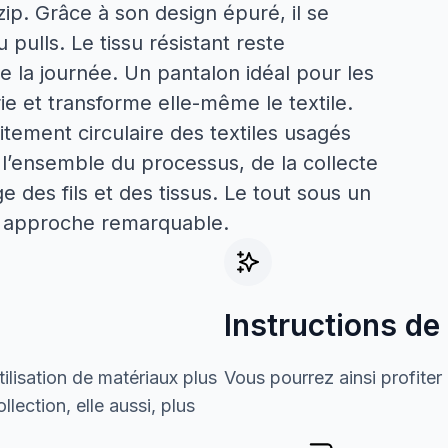
ip. Grâce à son design épuré, il se
 pulls. Le tissu résistant reste
 la journée. Un pantalon idéal pour les
rie et transforme elle-même le textile.
itement circulaire des textiles usagés
 l’ensemble du processus, de la collecte
age des fils et des tissus. Le tout sous un
ur approche remarquable.
Instructions de
ilisation de matériaux plus
Vous pourrez ainsi profiter
lection, elle aussi, plus