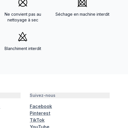
Ne convient pas au
Séchage en machine interdit
nettoyage à sec
Blanchiment interdit
Suivez-nous
é
Facebook
Pinterest
TikTok
YouTube