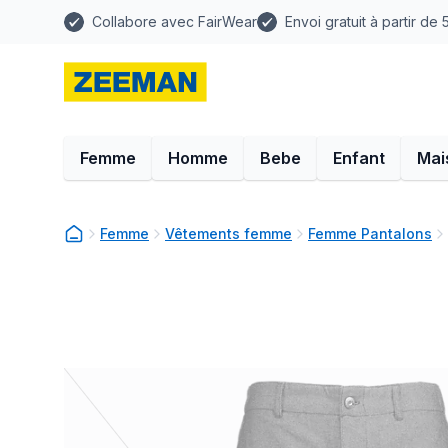
Collabore avec FairWear
Envoi gratuit à partir de
Femme
Homme
Bebe
Enfant
Mai
Femme
Vêtements femme
Femme Pantalons