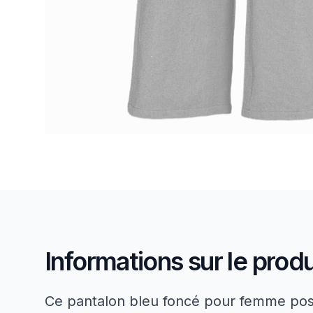
Informations sur le produ
Ce pantalon bleu foncé pour femme poss