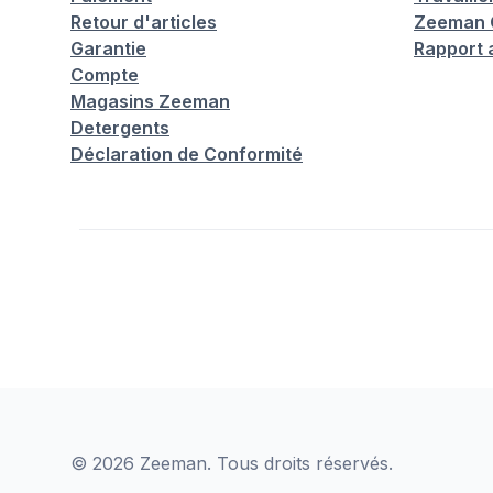
Retour d'articles
Zeeman C
Garantie
Rapport 
Compte
Magasins Zeeman
Detergents
Déclaration de Conformité
© 2026 Zeeman. Tous droits réservés.