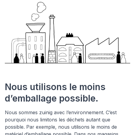
Nous utilisons le moins
d’emballage possible.
Nous sommes zuinig avec l’environnement. C’est
pourquoi nous limitons les déchets autant que
possible. Par exemple, nous utilisons le moins de
matériel d’emballage possible. Dans nos magasins,