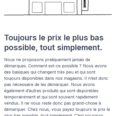
Toujours le prix le plus bas
possible, tout simplement.
Nous ne proposons pratiquement jamais de
démarques. Comment est-ce possible ? Nous avons
des basiques qui changent très peu et qui sont
toujours disponibles dans nos magasins. Il n’est donc
pas nécessaire de les démarquer. Nous avons
également d’autres produits qui sont disponibles
temporairement et qui sont souvent rapidement
vendus. Il ne nous reste donc pas grand-chose à
démarquer. Chez nous, vous payez toujours le prix le
plus bas possible, tout simplement. C’est pourquoi