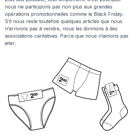
nous ne participons pas non plus aux grandes
opérations promotionnelles comme le Black Friday.
S’il nous reste toutefois quelques articles que nous
n’arrivons pas à vendre, nous les donnons à des
associations caritatives. Parce que nous n’aimons pas
jeter.