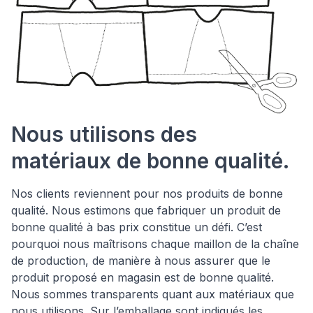
Nous utilisons des
matériaux de bonne qualité.
Nos clients reviennent pour nos produits de bonne
qualité. Nous estimons que fabriquer un produit de
bonne qualité à bas prix constitue un défi. C’est
pourquoi nous maîtrisons chaque maillon de la chaîne
de production, de manière à nous assurer que le
produit proposé en magasin est de bonne qualité.
Nous sommes transparents quant aux matériaux que
nous utilisons. Sur l’emballage sont indiqués les