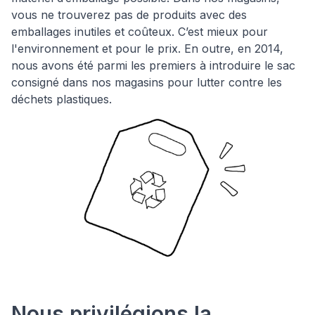
vous ne trouverez pas de produits avec des
emballages inutiles et coûteux. C’est mieux pour
l'environnement et pour le prix. En outre, en 2014,
nous avons été parmi les premiers à introduire le sac
consigné dans nos magasins pour lutter contre les
déchets plastiques.
Nous privilégions la