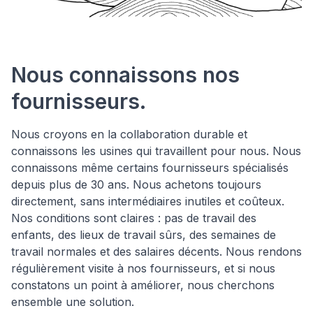
Nous connaissons nos
fournisseurs.
Nous croyons en la collaboration durable et
connaissons les usines qui travaillent pour nous. Nous
connaissons même certains fournisseurs spécialisés
depuis plus de 30 ans. Nous achetons toujours
directement, sans intermédiaires inutiles et coûteux.
Nos conditions sont claires : pas de travail des
enfants, des lieux de travail sûrs, des semaines de
travail normales et des salaires décents. Nous rendons
régulièrement visite à nos fournisseurs, et si nous
constatons un point à améliorer, nous cherchons
ensemble une solution.