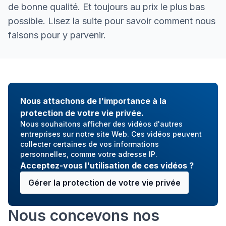
de bonne qualité. Et toujours au prix le plus bas
possible. Lisez la suite pour savoir comment nous
faisons pour y parvenir.
Une bonne qualité au prix le
Nous attachons de l'importance à la
protection de votre vie privée.
Nous souhaitons afficher des vidéos d'autres
entreprises sur notre site Web. Ces vidéos peuvent
collecter certaines de vos informations
personnelles, comme votre adresse IP.
Acceptez-vous l'utilisation de ces vidéos ?
Gérer la protection de votre vie privée
Nous concevons nos