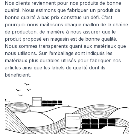
Nos clients reviennent pour nos produits de bonne
qualité. Nous estimons que fabriquer un produit de
bonne qualité à bas prix constitue un défi. C’est
pourquoi nous maîtrisons chaque maillon de la chaîne
de production, de manière à nous assurer que le
produit proposé en magasin est de bonne qualité.
Nous sommes transparents quant aux matériaux que
nous utilisons. Sur l’emballage sont indiqués les
matériaux plus durables utilisés pour fabriquer nos
articles ainsi que les labels de qualité dont ils
bénéficient.