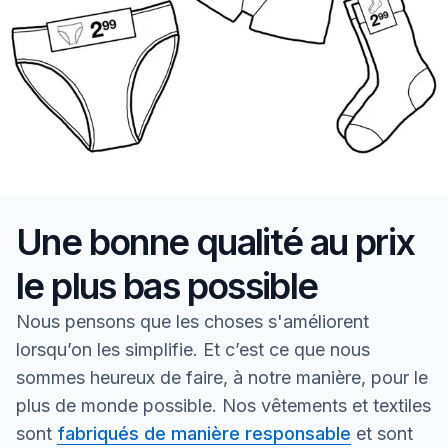
Une bonne qualité au prix
le plus bas possible
Nous pensons que les choses s'améliorent
lorsqu’on les simplifie. Et c’est ce que nous
sommes heureux de faire, à notre manière, pour le
plus de monde possible. Nos vêtements et textiles
sont
fabriqués de manière responsable
et sont