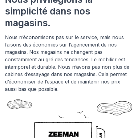
simplicité dans nos
magasins.
Nous n’économisons pas sur le service, mais nous
faisons des économies sur l’agencement de nos
magasins. Nos magasins ne changent pas
constamment au gré des tendances. Le mobilier est
intemporel et durable. Nous n’avons pas non plus de
cabines d’essayage dans nos magasins. Cela permet
d’économiser de l’espace et de maintenir nos prix
aussi bas que possible.