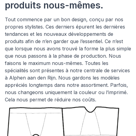
produits nous-mêmes.
Tout commence par un bon design, conçu par nos
propres stylistes. Ces derniers épurent les dernières
tendances et les nouveaux développements de
produits afin de n’en garder que l’essentiel. Ce n’est
que lorsque nous avons trouvé la forme la plus simple
que nous passons à la phase de production. Nous
faisons le maximum nous-mêmes. Toutes les
spécialités sont présentes à notre centrale de services
à Alphen aan den Rijn. Nous gardons les modèles
appréciés longtemps dans notre assortiment. Parfois,
nous changeons uniquement la couleur ou l’imprimé.
Cela nous permet de réduire nos coûts.