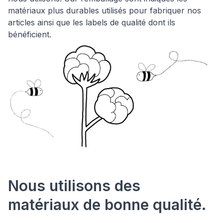
matériaux plus durables utilisés pour fabriquer nos
articles ainsi que les labels de qualité dont ils
bénéficient.
Nous utilisons des
matériaux de bonne qualité.