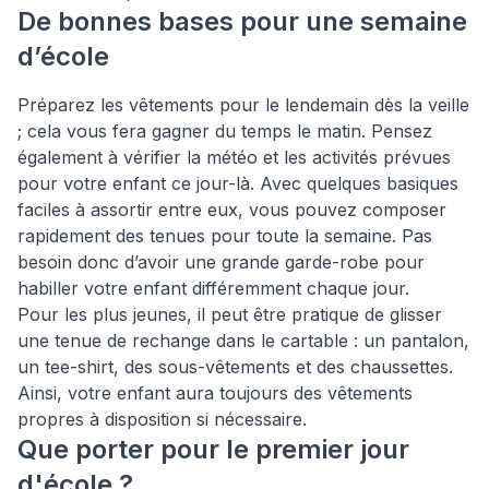
De bonnes bases pour une semaine
d’école
Préparez les vêtements pour le lendemain dès la veille
; cela vous fera gagner du temps le matin. Pensez
également à vérifier la météo et les activités prévues
pour votre enfant ce jour-là. Avec quelques basiques
faciles à assortir entre eux, vous pouvez composer
rapidement des tenues pour toute la semaine. Pas
besoin donc d’avoir une grande garde-robe pour
habiller votre enfant différemment chaque jour.
Pour les plus jeunes, il peut être pratique de glisser
une tenue de rechange dans le cartable : un pantalon,
un tee-shirt, des sous-vêtements et des chaussettes.
Ainsi, votre enfant aura toujours des vêtements
propres à disposition si nécessaire.
Que porter pour le premier jour
d'école ?