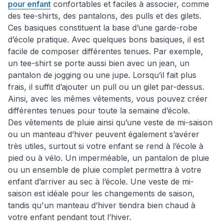
pour enfant
confortables et faciles à associer, comme
des tee-shirts, des pantalons, des pulls et des gilets.
Ces basiques constituent la base d’une garde-robe
d’école pratique. Avec quelques bons basiques, il est
facile de composer différentes tenues. Par exemple,
un tee-shirt se porte aussi bien avec un jean, un
pantalon de jogging ou une jupe. Lorsqu’il fait plus
frais, il suffit d’ajouter un pull ou un gilet par-dessus.
Ainsi, avec les mêmes vêtements, vous pouvez créer
différentes tenues pour toute la semaine d’école.
Des vêtements de pluie ainsi qu’une veste de mi-saison
ou un manteau d’hiver peuvent également s’avérer
très utiles, surtout si votre enfant se rend à l’école à
pied ou à vélo. Un imperméable, un pantalon de pluie
ou un ensemble de pluie complet permettra à votre
enfant d’arriver au sec à l’école. Une veste de mi-
saison est idéale pour les changements de saison,
tandis qu'un manteau d’hiver tiendra bien chaud à
votre enfant pendant tout l’hiver.