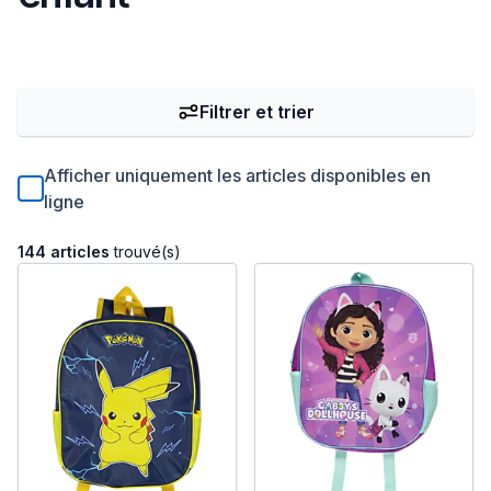
Filtrer et trier
Afficher uniquement les articles disponibles en
ligne
144 articles
trouvé(s)