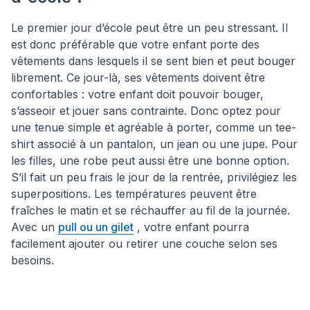
Le premier jour d’école peut être un peu stressant. Il
est donc préférable que votre enfant porte des
vêtements dans lesquels il se sent bien et peut bouger
librement. Ce jour-là, ses vêtements doivent être
confortables : votre enfant doit pouvoir bouger,
s’asseoir et jouer sans contrainte. Donc optez pour
une tenue simple et agréable à porter, comme un tee-
shirt associé à un pantalon, un jean ou une jupe. Pour
les filles, une robe peut aussi être une bonne option.
S’il fait un peu frais le jour de la rentrée, privilégiez les
superpositions. Les températures peuvent être
fraîches le matin et se réchauffer au fil de la journée.
Avec un
pull ou un gilet
, votre enfant pourra
facilement ajouter ou retirer une couche selon ses
besoins.