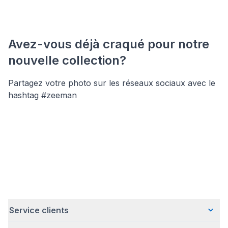
Avez-vous déjà craqué pour notre
nouvelle collection?
Partagez votre photo sur les réseaux sociaux avec le
hashtag #zeeman
Service clients