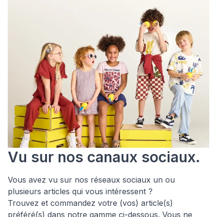
Vu sur nos canaux sociaux.
Vous avez vu sur nos réseaux sociaux un ou
plusieurs articles qui vous intéressent ?
Trouvez et commandez votre (vos) article(s)
préféré(s) dans notre gamme ci-dessous. Vous ne