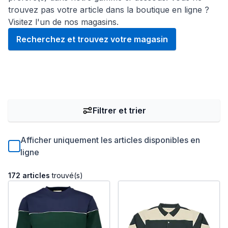
trouvez pas votre article dans la boutique en ligne ?
Visitez l'un de nos magasins.
Recherchez et trouvez votre magasin
Filtrer et trier
Afficher uniquement les articles disponibles en
ligne
172 articles
trouvé(s)