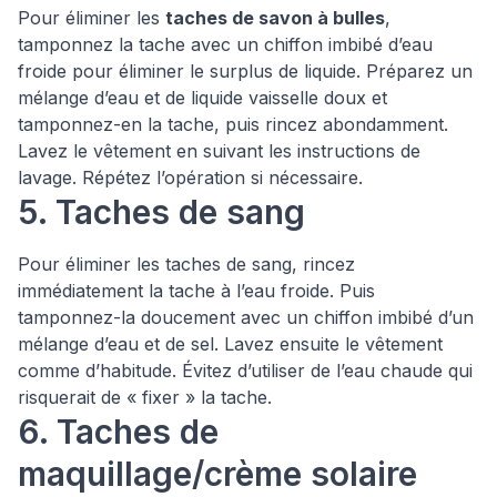
Pour éliminer les
taches de savon à bulles
,
tamponnez la tache avec un chiffon imbibé d’eau
froide pour éliminer le surplus de liquide. Préparez un
mélange d’eau et de liquide vaisselle doux et
tamponnez-en la tache, puis rincez abondamment.
Lavez le vêtement en suivant les instructions de
lavage. Répétez l’opération si nécessaire.
5. Taches de sang
Pour éliminer les taches de sang, rincez
immédiatement la tache à l’eau froide. Puis
tamponnez-la doucement avec un chiffon imbibé d’un
mélange d’eau et de sel. Lavez ensuite le vêtement
comme d’habitude. Évitez d’utiliser de l’eau chaude qui
risquerait de « fixer » la tache.
6. Taches de
maquillage/crème solaire