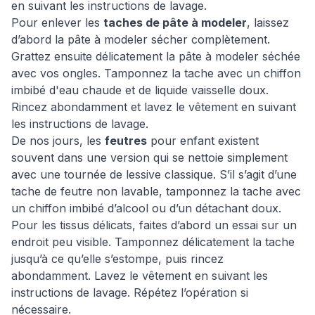
en suivant les instructions de lavage.
Pour enlever les
taches de pâte à modeler
, laissez
d’abord la pâte à modeler sécher complètement.
Grattez ensuite délicatement la pâte à modeler séchée
avec vos ongles. Tamponnez la tache avec un chiffon
imbibé d'eau chaude et de liquide vaisselle doux.
Rincez abondamment et lavez le vêtement en suivant
les instructions de lavage.
De nos jours, les
feutres
pour enfant existent
souvent dans une version qui se nettoie simplement
avec une tournée de lessive classique. S’il s’agit d’une
tache de feutre non lavable, tamponnez la tache avec
un chiffon imbibé d’alcool ou d’un détachant doux.
Pour les tissus délicats, faites d’abord un essai sur un
endroit peu visible. Tamponnez délicatement la tache
jusqu’à ce qu’elle s’estompe, puis rincez
abondamment. Lavez le vêtement en suivant les
instructions de lavage. Répétez l’opération si
nécessaire.