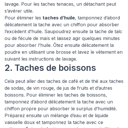
lavage. Pour les taches tenaces, un détachant peut
s’avérer utile.
Pour éliminer les
taches d’huile
, tamponnez d’abord
délicatement la tache avec un chiffon pour absorber
l’excèdent d’huile. Saupoudrez ensuite la tache de talc
ou de fécule de maïs et laissez agir quelques minutes
pour absorber l’huile. Ôtez ensuite délicatement la
poudre en utilisant une brosse et lavez le vêtement en
suivant les instructions de lavage.
2. Taches de boissons
Cela peut aller des taches de café et de thé aux taches
de sodas, de vin rouge, de jus de fruits et d’autres
boissons. Pour éliminer les taches de boissons,
tamponnez d’abord délicatement la tache avec un
chiffon propre pour absorber le surplus d’humidité.
Préparez ensuite un mélange d’eau et de liquide
vaisselle doux et tamponnez la tache avec ce