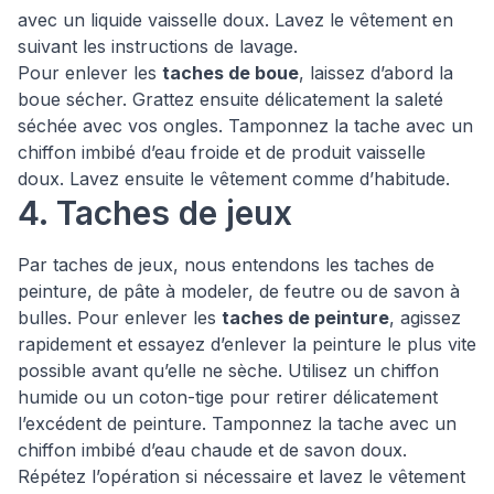
avec un liquide vaisselle doux. Lavez le vêtement en
suivant les instructions de lavage.
Pour enlever les
taches de boue
, laissez d’abord la
boue sécher. Grattez ensuite délicatement la saleté
séchée avec vos ongles. Tamponnez la tache avec un
chiffon imbibé d’eau froide et de produit vaisselle
doux. Lavez ensuite le vêtement comme d’habitude.
4. Taches de jeux
Par taches de jeux, nous entendons les taches de
peinture, de pâte à modeler, de feutre ou de savon à
bulles. Pour enlever les
taches de peinture
, agissez
rapidement et essayez d’enlever la peinture le plus vite
possible avant qu’elle ne sèche. Utilisez un chiffon
humide ou un coton-tige pour retirer délicatement
l’excédent de peinture. Tamponnez la tache avec un
chiffon imbibé d’eau chaude et de savon doux.
Répétez l’opération si nécessaire et lavez le vêtement