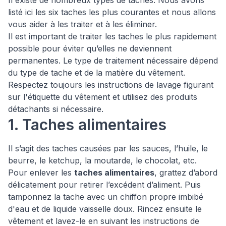
Il existe de nombreux types de taches. Nous avons
listé ici les six taches les plus courantes et nous allons
vous aider à les traiter et à les éliminer.
Il est important de traiter les taches le plus rapidement
possible pour éviter qu’elles ne deviennent
permanentes. Le type de traitement nécessaire dépend
du type de tache et de la matière du vêtement.
Respectez toujours les instructions de lavage figurant
sur l'étiquette du vêtement et utilisez des produits
détachants si nécessaire.
1. Taches alimentaires
Il s’agit des taches causées par les sauces, l’huile, le
beurre, le ketchup, la moutarde, le chocolat, etc.
Pour enlever les
taches alimentaires
, grattez d’abord
délicatement pour retirer l’excédent d’aliment. Puis
tamponnez la tache avec un chiffon propre imbibé
d'eau et de liquide vaisselle doux. Rincez ensuite le
vêtement et lavez-le en suivant les instructions de