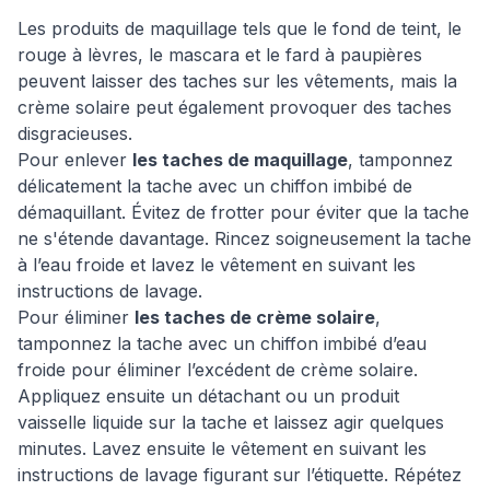
Les produits de maquillage tels que le fond de teint, le
rouge à lèvres, le mascara et le fard à paupières
peuvent laisser des taches sur les vêtements, mais la
crème solaire peut également provoquer des taches
disgracieuses.
Pour enlever
les taches de maquillage
, tamponnez
délicatement la tache avec un chiffon imbibé de
démaquillant. Évitez de frotter pour éviter que la tache
ne s'étende davantage. Rincez soigneusement la tache
à l’eau froide et lavez le vêtement en suivant les
instructions de lavage.
Pour éliminer
les taches de crème solaire
,
tamponnez la tache avec un chiffon imbibé d’eau
froide pour éliminer l’excédent de crème solaire.
Appliquez ensuite un détachant ou un produit
vaisselle liquide sur la tache et laissez agir quelques
minutes. Lavez ensuite le vêtement en suivant les
instructions de lavage figurant sur l’étiquette. Répétez