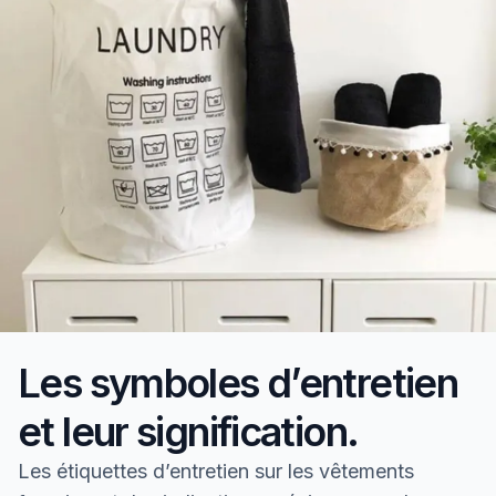
Les symboles d’entretien
et leur signification.
Les étiquettes d’entretien sur les vêtements