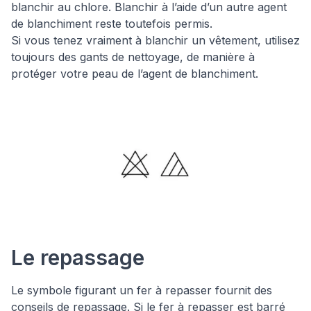
blanchir au chlore. Blanchir à l’aide d’un autre agent
de blanchiment reste toutefois permis.
Si vous tenez vraiment à blanchir un vêtement, utilisez
toujours des gants de nettoyage, de manière à
protéger votre peau de l’agent de blanchiment.
Le repassage
Le symbole figurant un fer à repasser fournit des
conseils de repassage. Si le fer à repasser est barré