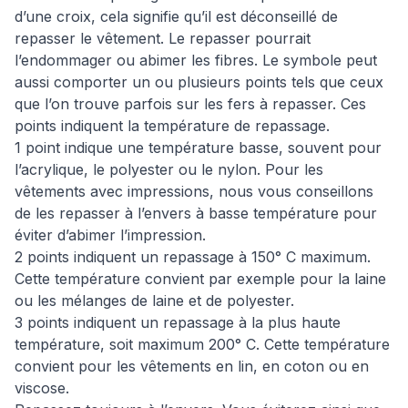
d’une croix, cela signifie qu’il est déconseillé de
repasser le vêtement. Le repasser pourrait
l’endommager ou abimer les fibres. Le symbole peut
aussi comporter un ou plusieurs points tels que ceux
que l’on trouve parfois sur les fers à repasser. Ces
points indiquent la température de repassage.
1 point indique une température basse, souvent pour
l’acrylique, le polyester ou le nylon. Pour les
vêtements avec impressions, nous vous conseillons
de les repasser à l’envers à basse température pour
éviter d’abimer l’impression.
2 points indiquent un repassage à 150° C maximum.
Cette température convient par exemple pour la laine
ou les mélanges de laine et de polyester.
3 points indiquent un repassage à la plus haute
température, soit maximum 200° C. Cette température
convient pour les vêtements en lin, en coton ou en
viscose.