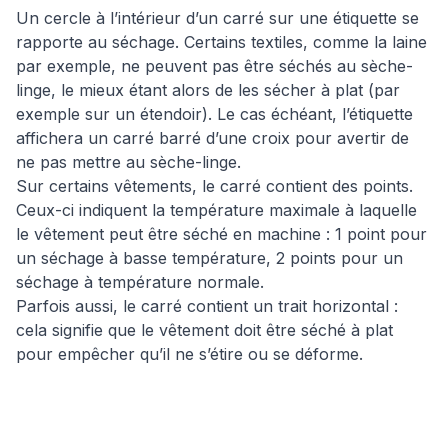
Un cercle à l’intérieur d’un carré sur une étiquette se
rapporte au séchage. Certains textiles, comme la laine
par exemple, ne peuvent pas être séchés au sèche-
linge, le mieux étant alors de les sécher à plat (par
exemple sur un étendoir). Le cas échéant, l’étiquette
affichera un carré barré d’une croix pour avertir de
ne pas mettre au sèche-linge.
Sur certains vêtements, le carré contient des points.
Ceux-ci indiquent la température maximale à laquelle
le vêtement peut être séché en machine : 1 point pour
un séchage à basse température, 2 points pour un
séchage à température normale.
Parfois aussi, le carré contient un trait horizontal :
cela signifie que le vêtement doit être séché à plat
pour empêcher qu’il ne s’étire ou se déforme.