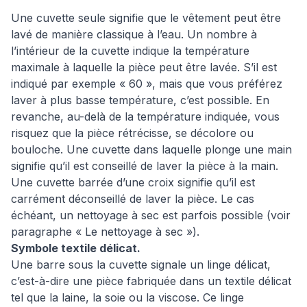
Une cuvette seule signifie que le vêtement peut être
lavé de manière classique à l’eau. Un nombre à
l’intérieur de la cuvette indique la température
maximale à laquelle la pièce peut être lavée. S’il est
indiqué par exemple « 60 », mais que vous préférez
laver à plus basse température, c’est possible. En
revanche, au-delà de la température indiquée, vous
risquez que la pièce rétrécisse, se décolore ou
bouloche. Une cuvette dans laquelle plonge une main
signifie qu’il est conseillé de laver la pièce à la main.
Une cuvette barrée d’une croix signifie qu’il est
carrément déconseillé de laver la pièce. Le cas
échéant, un nettoyage à sec est parfois possible (voir
paragraphe « Le nettoyage à sec »).
Symbole textile délicat.
Une barre sous la cuvette signale un linge délicat,
c’est-à-dire une pièce fabriquée dans un textile délicat
tel que la laine, la soie ou la viscose. Ce linge