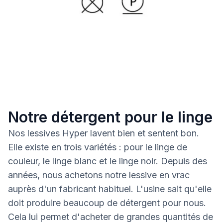
Notre détergent pour le linge
Nos lessives Hyper lavent bien et sentent bon.
Elle existe en trois variétés : pour le linge de
couleur, le linge blanc et le linge noir. Depuis des
années, nous achetons notre lessive en vrac
auprès d'un fabricant habituel. L'usine sait qu'elle
doit produire beaucoup de détergent pour nous.
Cela lui permet d'acheter de grandes quantités de