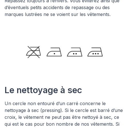
Repassez toujours à l’envers. Vous éviterez ainsi que
d’éventuels petits accidents de repassage ou des
marques lustrées ne se voient sur les vêtements.
Le nettoyage à sec
Un cercle non entouré d’un carré concerne le
nettoyage à sec (pressing). Si le cercle est barré d’une
croix, le vêtement ne peut pas être nettoyé à sec, ce
qui est le cas pour bon nombre de nos vêtements. Si