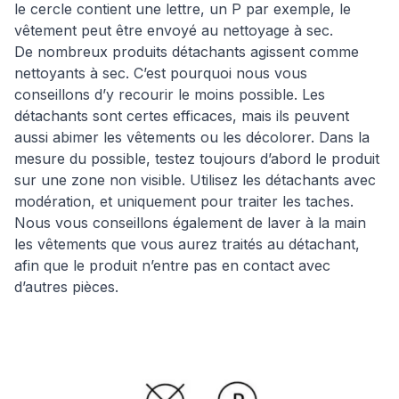
le cercle contient une lettre, un P par exemple, le
vêtement peut être envoyé au nettoyage à sec.
De nombreux produits détachants agissent comme
nettoyants à sec. C’est pourquoi nous vous
conseillons d’y recourir le moins possible. Les
détachants sont certes efficaces, mais ils peuvent
aussi abimer les vêtements ou les décolorer. Dans la
mesure du possible, testez toujours d’abord le produit
sur une zone non visible. Utilisez les détachants avec
modération, et uniquement pour traiter les taches.
Nous vous conseillons également de laver à la main
les vêtements que vous aurez traités au détachant,
afin que le produit n’entre pas en contact avec
d’autres pièces.