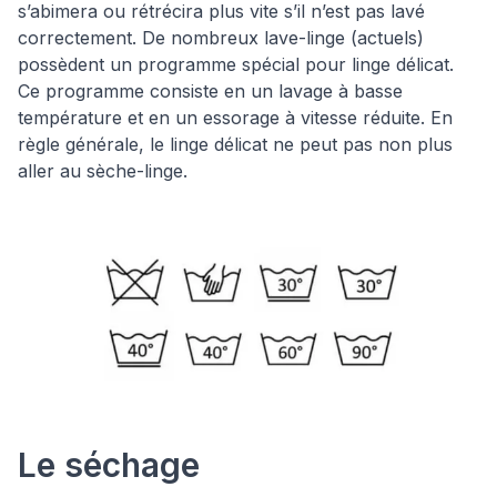
s’abimera ou rétrécira plus vite s’il n’est pas lavé
correctement. De nombreux lave-linge (actuels)
possèdent un programme spécial pour linge délicat.
Ce programme consiste en un lavage à basse
température et en un essorage à vitesse réduite. En
règle générale, le linge délicat ne peut pas non plus
aller au sèche-linge.
Le séchage