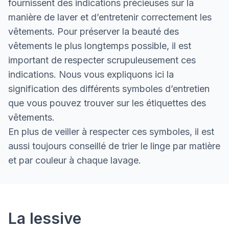
fournissent des indications précieuses sur la
manière de laver et d’entretenir correctement les
vêtements. Pour préserver la beauté des
vêtements le plus longtemps possible, il est
important de respecter scrupuleusement ces
indications. Nous vous expliquons ici la
signification des différents symboles d’entretien
que vous pouvez trouver sur les étiquettes des
vêtements.
En plus de veiller à respecter ces symboles, il est
aussi toujours conseillé de trier le linge par matière
et par couleur à chaque lavage.
Symboles d’entretien
La lessive