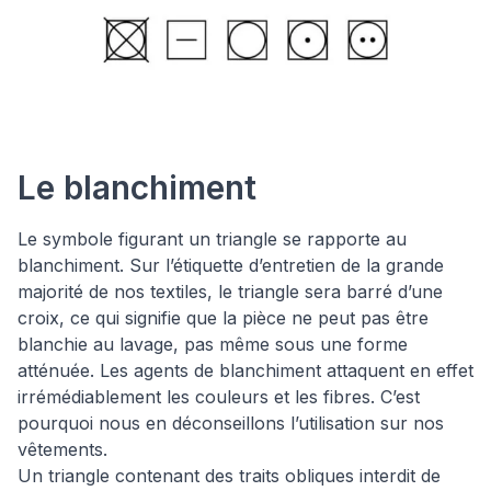
Le blanchiment
Le symbole figurant un triangle se rapporte au
blanchiment. Sur l’étiquette d’entretien de la grande
majorité de nos textiles, le triangle sera barré d’une
croix, ce qui signifie que la pièce ne peut pas être
blanchie au lavage, pas même sous une forme
atténuée. Les agents de blanchiment attaquent en effet
irrémédiablement les couleurs et les fibres. C’est
pourquoi nous en déconseillons l’utilisation sur nos
vêtements.
Un triangle contenant des traits obliques interdit de