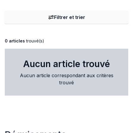
Filtrer et trier
0 articles
trouvé(s)
Aucun article trouvé
Aucun article correspondant aux critères
trouvé