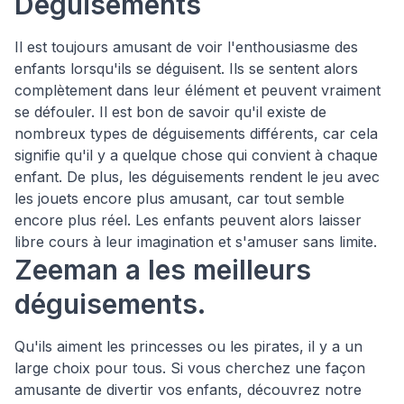
Déguisements
Il est toujours amusant de voir l'enthousiasme des
enfants lorsqu'ils se déguisent. Ils se sentent alors
complètement dans leur élément et peuvent vraiment
se défouler. Il est bon de savoir qu'il existe de
nombreux types de déguisements différents, car cela
signifie qu'il y a quelque chose qui convient à chaque
enfant. De plus, les déguisements rendent le jeu avec
les jouets encore plus amusant, car tout semble
encore plus réel. Les enfants peuvent alors laisser
libre cours à leur imagination et s'amuser sans limite.
Zeeman a les meilleurs
déguisements.
Qu'ils aiment les princesses ou les pirates, il y a un
large choix pour tous. Si vous cherchez une façon
amusante de divertir vos enfants, découvrez notre