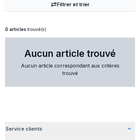
Filtrer et trier
0 articles
trouvé(s)
Aucun article trouvé
Aucun article correspondant aux critères
trouvé
Service clients