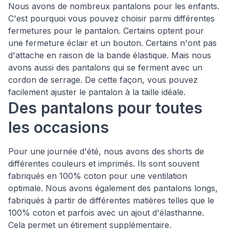
Nous avons de nombreux pantalons pour les enfants.
C'est pourquoi vous pouvez choisir parmi différentes
fermetures pour le pantalon. Certains optent pour
une fermeture éclair et un bouton. Certains n'ont pas
d'attache en raison de la bande élastique. Mais nous
avons aussi des pantalons qui se ferment avec un
cordon de serrage. De cette façon, vous pouvez
facilement ajuster le pantalon à la taille idéale.
Des pantalons pour toutes
les occasions
Pour une journée d'été, nous avons des shorts de
différentes couleurs et imprimés. Ils sont souvent
fabriqués en 100% coton pour une ventilation
optimale. Nous avons également des pantalons longs,
fabriqués à partir de différentes matières telles que le
100% coton et parfois avec un ajout d'élasthanne.
Cela permet un étirement supplémentaire.