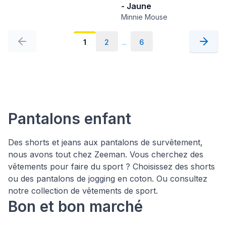
- Jaune
Minnie Mouse
1
2
...
6
Pantalons enfant
Des shorts et jeans aux pantalons de survêtement,
nous avons tout chez Zeeman. Vous cherchez des
vêtements pour faire du sport ? Choisissez des shorts
ou des pantalons de jogging en coton. Ou consultez
notre collection de vêtements de sport.
Bon et bon marché