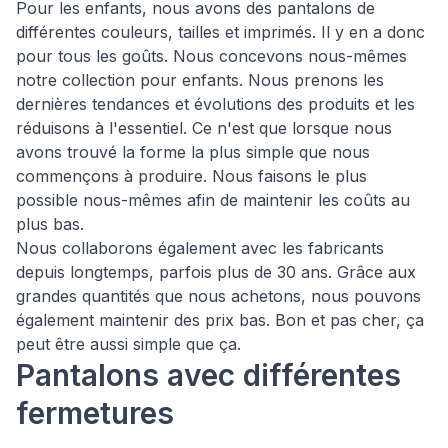
Pour les enfants, nous avons des pantalons de
différentes couleurs, tailles et imprimés. Il y en a donc
pour tous les goûts. Nous concevons nous-mêmes
notre collection pour enfants. Nous prenons les
dernières tendances et évolutions des produits et les
réduisons à l'essentiel. Ce n'est que lorsque nous
avons trouvé la forme la plus simple que nous
commençons à produire. Nous faisons le plus
possible nous-mêmes afin de maintenir les coûts au
plus bas.
Nous collaborons également avec les fabricants
depuis longtemps, parfois plus de 30 ans. Grâce aux
grandes quantités que nous achetons, nous pouvons
également maintenir des prix bas. Bon et pas cher, ça
peut être aussi simple que ça.
Pantalons avec différentes
fermetures