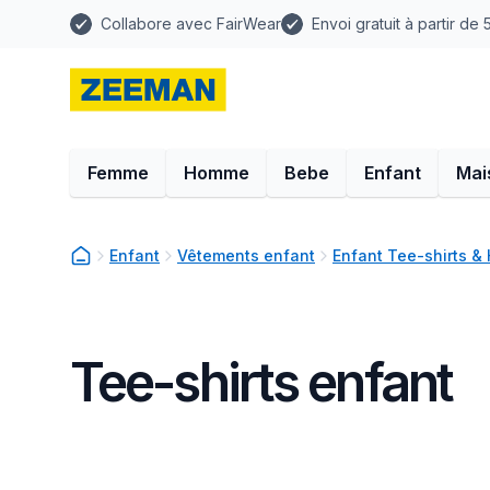
Collabore avec FairWear
Envoi gratuit à partir de
Femme
Homme
Bebe
Enfant
Mai
Enfant
Vêtements enfant
Enfant Tee-shirts &
Tee-shirts enfant