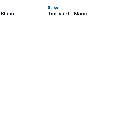
Garçon
- Blanc
Tee-shirt - Blanc