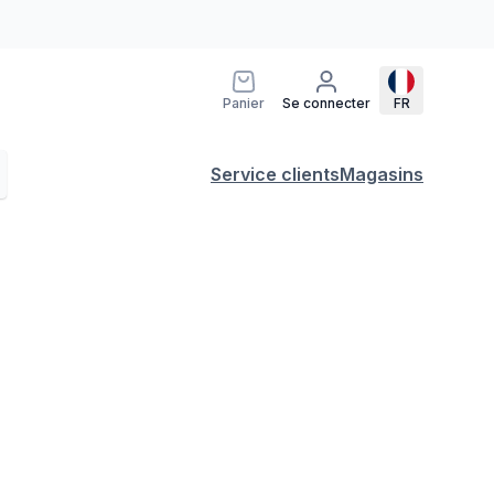
Panier
Se connecter
FR
Service clients
Magasins