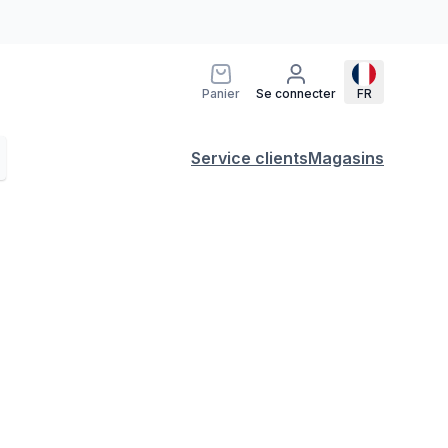
Panier
Se connecter
FR
Service clients
Magasins