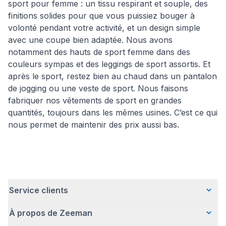
sport pour femme : un tissu respirant et souple, des
finitions solides pour que vous puissiez bouger à
volonté pendant votre activité, et un design simple
avec une coupe bien adaptée. Nous avons
notamment des hauts de sport femme dans des
couleurs sympas et des leggings de sport assortis. Et
après le sport, restez bien au chaud dans un pantalon
de jogging ou une veste de sport. Nous faisons
fabriquer nos vêtements de sport en grandes
quantités, toujours dans les mêmes usines. C’est ce qui
nous permet de maintenir des prix aussi bas.
Service clients
À propos de Zeeman
Questions fréquentes