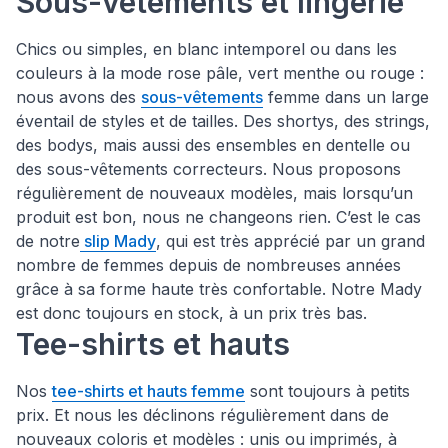
Sous-vêtements et lingerie
Chics ou simples, en blanc intemporel ou dans les
couleurs à la mode rose pâle, vert menthe ou rouge :
nous avons des
sous-vêtements
femme dans un large
éventail de styles et de tailles. Des shortys, des strings,
des bodys, mais aussi des ensembles en dentelle ou
des sous-vêtements correcteurs. Nous proposons
régulièrement de nouveaux modèles, mais lorsqu’un
produit est bon, nous ne changeons rien. C’est le cas
de notre
slip Mady
, qui est très apprécié par un grand
nombre de femmes depuis de nombreuses années
grâce à sa forme haute très confortable. Notre Mady
est donc toujours en stock, à un prix très bas.
Tee-shirts et hauts
Nos
tee-shirts et hauts femme
sont toujours à petits
prix. Et nous les déclinons régulièrement dans de
nouveaux coloris et modèles : unis ou imprimés, à