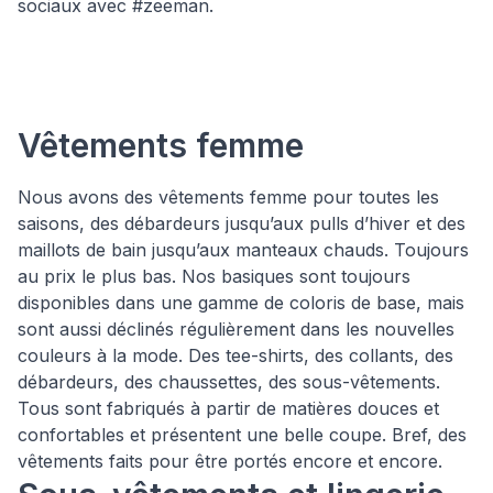
sociaux avec #zeeman.
Vêtements femme
Nous avons des vêtements femme pour toutes les
saisons, des débardeurs jusqu’aux pulls d’hiver et des
maillots de bain jusqu’aux manteaux chauds. Toujours
au prix le plus bas. Nos basiques sont toujours
disponibles dans une gamme de coloris de base, mais
sont aussi déclinés régulièrement dans les nouvelles
couleurs à la mode. Des tee-shirts, des collants, des
débardeurs, des chaussettes, des sous-vêtements.
Tous sont fabriqués à partir de matières douces et
confortables et présentent une belle coupe. Bref, des
vêtements faits pour être portés encore et encore.