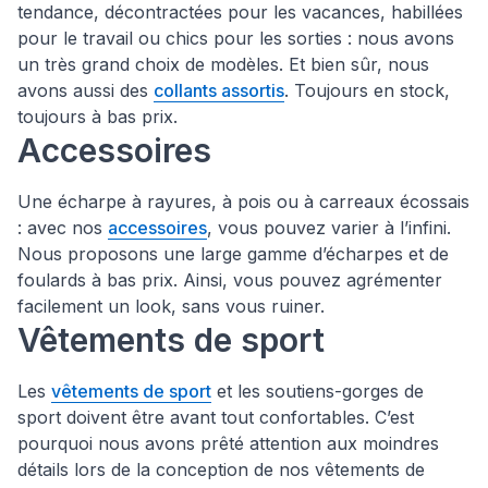
tendance, décontractées pour les vacances, habillées
pour le travail ou chics pour les sorties : nous avons
un très grand choix de modèles. Et bien sûr, nous
avons aussi des
collants assortis
. Toujours en stock,
toujours à bas prix.
Accessoires
Une écharpe à rayures, à pois ou à carreaux écossais
: avec nos
accessoires
, vous pouvez varier à l’infini.
Nous proposons une large gamme d’écharpes et de
foulards à bas prix. Ainsi, vous pouvez agrémenter
facilement un look, sans vous ruiner.
Vêtements de sport
Les
vêtements de sport
et les soutiens-gorges de
sport doivent être avant tout confortables. C’est
pourquoi nous avons prêté attention aux moindres
détails lors de la conception de nos vêtements de