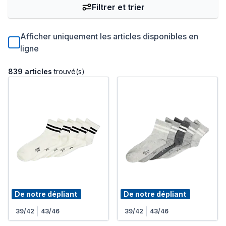
Filtrer et trier
Afficher uniquement les articles disponibles en
ligne
839 articles
trouvé(s)
De notre dépliant
De notre dépliant
39/42
43/46
39/42
43/46