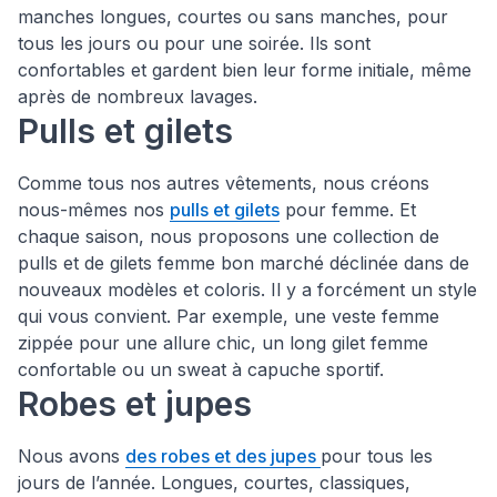
manches longues, courtes ou sans manches, pour
tous les jours ou pour une soirée. Ils sont
confortables et gardent bien leur forme initiale, même
après de nombreux lavages.
Pulls et gilets
Comme tous nos autres vêtements, nous créons
nous-mêmes nos
pulls et gilets
pour femme. Et
chaque saison, nous proposons une collection de
pulls et de gilets femme bon marché déclinée dans de
nouveaux modèles et coloris. Il y a forcément un style
qui vous convient. Par exemple, une veste femme
zippée pour une allure chic, un long gilet femme
confortable ou un sweat à capuche sportif.
Robes et jupes
Nous avons
des robes et des jupes
pour tous les
jours de l’année. Longues, courtes, classiques,