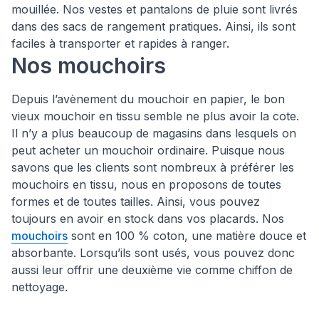
mouillée. Nos vestes et pantalons de pluie sont livrés
dans des sacs de rangement pratiques. Ainsi, ils sont
faciles à transporter et rapides à ranger.
Nos mouchoirs
Depuis l’avènement du mouchoir en papier, le bon
vieux mouchoir en tissu semble ne plus avoir la cote.
Il n’y a plus beaucoup de magasins dans lesquels on
peut acheter un mouchoir ordinaire. Puisque nous
savons que les clients sont nombreux à préférer les
mouchoirs en tissu, nous en proposons de toutes
formes et de toutes tailles. Ainsi, vous pouvez
toujours en avoir en stock dans vos placards. Nos
mouchoirs
sont en 100 % coton, une matière douce et
absorbante. Lorsqu’ils sont usés, vous pouvez donc
aussi leur offrir une deuxième vie comme chiffon de
nettoyage.