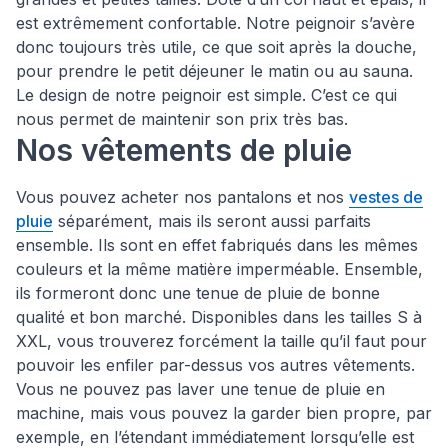
est extrêmement confortable. Notre peignoir s’avère
donc toujours très utile, ce que soit après la douche,
pour prendre le petit déjeuner le matin ou au sauna.
Le design de notre peignoir est simple. C’est ce qui
nous permet de maintenir son prix très bas.
Nos vêtements de pluie
Vous pouvez acheter nos pantalons et nos
vestes de
pluie
séparément, mais ils seront aussi parfaits
ensemble. Ils sont en effet fabriqués dans les mêmes
couleurs et la même matière imperméable. Ensemble,
ils formeront donc une tenue de pluie de bonne
qualité et bon marché. Disponibles dans les tailles S à
XXL, vous trouverez forcément la taille qu’il faut pour
pouvoir les enfiler par-dessus vos autres vêtements.
Vous ne pouvez pas laver une tenue de pluie en
machine, mais vous pouvez la garder bien propre, par
exemple, en l’étendant immédiatement lorsqu’elle est