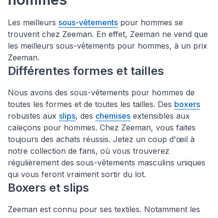
Les meilleurs
sous-vêtements
pour hommes se
trouvent chez Zeeman. En effet, Zeeman ne vend que
les meilleurs sous-vêtements pour hommes, à un prix
Zeeman.
Différentes formes et tailles
Nous avons des sous-vêtements pour hommes de
toutes les formes et de toutes les tailles. Des
boxers
robustes aux
slips
, des
chemises
extensibles aux
caleçons pour hommes. Chez Zeeman, vous faites
toujours des achats réussis. Jetez un coup d'œil à
notre collection de fans, où vous trouverez
régulièrement des sous-vêtements masculins uniques
qui vous feront vraiment sortir du lot.
Boxers et slips
Zeeman est connu pour ses textiles. Notamment les