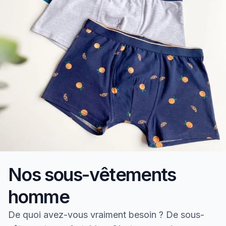
Nos sous-vêtements
homme
De quoi avez-vous vraiment besoin ? De sous-