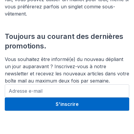
vous préférerez parfois un singlet comme sous-
vêtement.
Toujours au courant des dernières
promotions.
Vous souhaitez être informé(e) du nouveau dépliant
un jour auparavant ? Inscrivez-vous à notre
newsletter et recevez les nouveaux articles dans votre
boîte mail au maximum deux fois par semaine.
S'inscrire