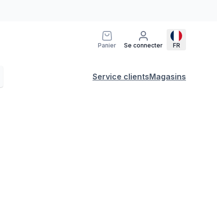
Panier
Se connecter
FR
Service clients
Magasins