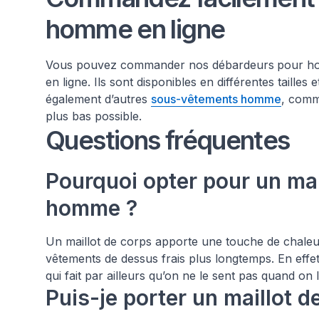
homme en ligne
Vous pouvez commander nos débardeurs
pour ho
en ligne. Ils sont disponibles en différentes taille
également d’autres
sous-vêtements homme
, com
plus bas possible.
Questions fréquentes
Pourquoi opter pour un mai
homme ?
Un maillot de corps apporte une touche de chaleu
vêtements de dessus frais plus longtemps. En effet
qui fait par ailleurs qu’on ne le sent pas quand on 
Puis-je porter un maillot d