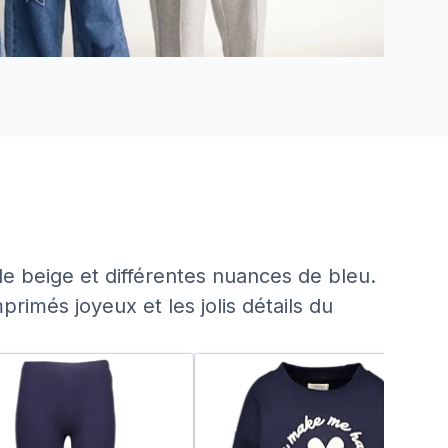
e beige et différentes nuances de bleu.
rimés joyeux et les jolis détails du