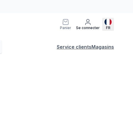
Panier
Se connecter
FR
Service clients
Magasins