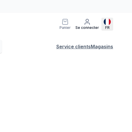
Panier
Se connecter
FR
Service clients
Magasins