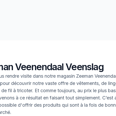
an Veenendaal Veenslag
s rendre visite dans notre magasin Zeeman Veenenda
pour découvrir notre vaste offre de vêtements, de lin
de fil à tricoter. Et comme toujours, au prix le plus bas
enons à ce résultat en faisant tout simplement. C’est ai
ossible d'offrir des produits qui sont à la fois de bonn
rché.