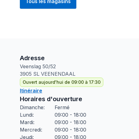
Tous les magasins
Adresse
Veenslag
50/52
3905 SL
VEENENDAAL
Ouvert aujourd'hui de 09:00 à 17:30
Itinéraire
Horaires d'ouverture
Dimanche
:
Fermé
Lundi
:
09:00 - 18:00
Mardi
:
09:00 - 18:00
Mercredi
:
09:00 - 18:00
Jeudi
:
09:00 - 18:00