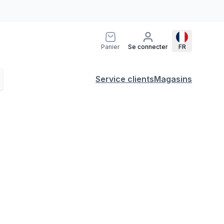
Panier
Se connecter
FR
Service clients
Magasins