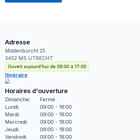
Adresse
Middenburcht
25
3452 MS
UTRECHT
Ouvert aujourd'hui de 09:00 à 17:00
Itinéraire
Horaires d'ouverture
Dimanche
:
Fermé
Lundi
:
09:00 - 18:00
Mardi
:
09:00 - 18:00
Mercredi
:
09:00 - 18:00
Jeudi
:
09:00 - 18:00
Vendredi
:
09:00 - 18:00