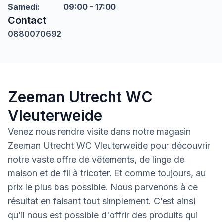
Samedi
:
09:00 - 17:00
Contact
0880070692
Zeeman Utrecht WC
Vleuterweide
Venez nous rendre visite dans notre magasin
Zeeman Utrecht WC Vleuterweide pour découvrir
notre vaste offre de vêtements, de linge de
maison et de fil à tricoter. Et comme toujours, au
prix le plus bas possible. Nous parvenons à ce
résultat en faisant tout simplement. C’est ainsi
qu’il nous est possible d'offrir des produits qui