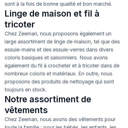
sont à la fois de bonne qualité et bon marché.
Linge de maison et fil à
tricoter
Chez Zeeman, nous proposons également un
large assortiment de linge de maison, tel que des
essuie-mains et des essuie-verres dans divers
coloris basiques et saisonniers. Nous avons
également du fil à crocheter et à tricoter dans de
nombreux coloris et matériaux. En outre, nous
proposons des produits de nettoyage qui sont
toujours en stock.
Notre assortiment de
vêtements
Chez Zeeman, nous avons des vêtements pour
toute la famille : pour les bébés, les enfants, les