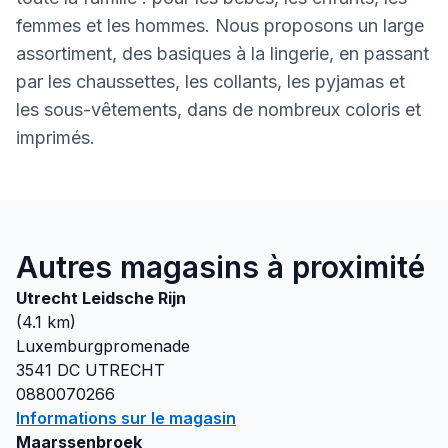
femmes et les hommes. Nous proposons un large
assortiment, des basiques à la lingerie, en passant
par les chaussettes, les collants, les pyjamas et
les sous-vêtements, dans de nombreux coloris et
imprimés.
Autres magasins à proximité
Utrecht Leidsche Rijn
(
4.1
km)
Luxemburgpromenade
3541 DC
UTRECHT
0880070266
Informations sur le magasin
Maarssenbroek