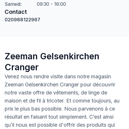
Samedi
:
09:30 - 16:00
Contact
020988122967
Zeeman Gelsenkirchen
Cranger
Venez nous rendre visite dans notre magasin
Zeeman Gelsenkirchen Cranger pour découvrir
notre vaste offre de vêtements, de linge de
maison et de fil à tricoter. Et comme toujours, au
prix le plus bas possible. Nous parvenons à ce
résultat en faisant tout simplement. C’est ainsi
qu’il nous est possible d'offrir des produits qui