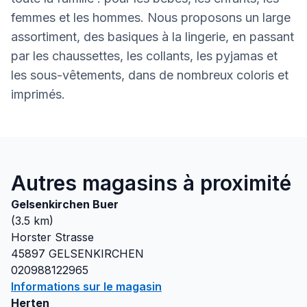
femmes et les hommes. Nous proposons un large
assortiment, des basiques à la lingerie, en passant
par les chaussettes, les collants, les pyjamas et
les sous-vêtements, dans de nombreux coloris et
imprimés.
Autres magasins à proximité
Gelsenkirchen Buer
(
3.5
km)
Horster Strasse
45897
GELSENKIRCHEN
020988122965
Informations sur le magasin
Herten