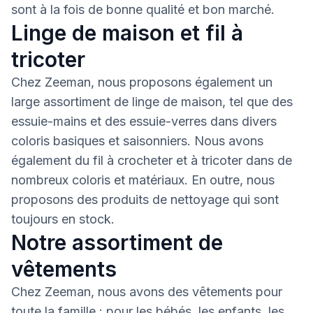
sont à la fois de bonne qualité et bon marché.
Linge de maison et fil à
tricoter
Chez Zeeman, nous proposons également un
large assortiment de linge de maison, tel que des
essuie-mains et des essuie-verres dans divers
coloris basiques et saisonniers. Nous avons
également du fil à crocheter et à tricoter dans de
nombreux coloris et matériaux. En outre, nous
proposons des produits de nettoyage qui sont
toujours en stock.
Notre assortiment de
vêtements
Chez Zeeman, nous avons des vêtements pour
toute la famille : pour les bébés, les enfants, les