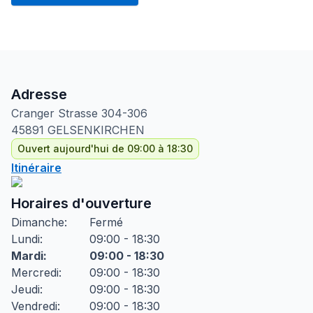
Adresse
Cranger Strasse
304-306
45891
GELSENKIRCHEN
Ouvert aujourd'hui de 09:00 à 18:30
Itinéraire
Horaires d'ouverture
Dimanche
:
Fermé
Lundi
:
09:00 - 18:30
Mardi
:
09:00 - 18:30
Mercredi
:
09:00 - 18:30
Jeudi
:
09:00 - 18:30
Vendredi
:
09:00 - 18:30