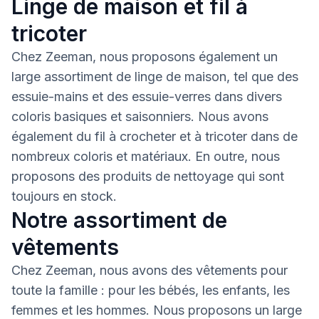
Linge de maison et fil à
tricoter
Chez Zeeman, nous proposons également un
large assortiment de linge de maison, tel que des
essuie-mains et des essuie-verres dans divers
coloris basiques et saisonniers. Nous avons
également du fil à crocheter et à tricoter dans de
nombreux coloris et matériaux. En outre, nous
proposons des produits de nettoyage qui sont
toujours en stock.
Notre assortiment de
vêtements
Chez Zeeman, nous avons des vêtements pour
toute la famille : pour les bébés, les enfants, les
femmes et les hommes. Nous proposons un large