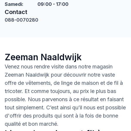
Samedi
:
09:00 - 17:00
Contact
088-0070280
Zeeman Naaldwijk
Venez nous rendre visite dans notre magasin
Zeeman Naaldwijk pour découvrir notre vaste
offre de vêtements, de linge de maison et de fil à
tricoter. Et comme toujours, au prix le plus bas
possible. Nous parvenons à ce résultat en faisant
tout simplement. C’est ainsi qu’il nous est possible
d'offrir des produits qui sont à la fois de bonne
qualité et bon marché.