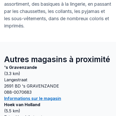
assortiment, des basiques à la lingerie, en passant
par les chaussettes, les collants, les pyjamas et
les sous-vêtements, dans de nombreux coloris et
imprimés.
Autres magasins à proximité
's Gravenzande
(
3.3
km)
Langestraat
2691 BD
's GRAVENZANDE
088-0070683
Informations sur le magasin
Hoek van Holland
(
5.5
km)