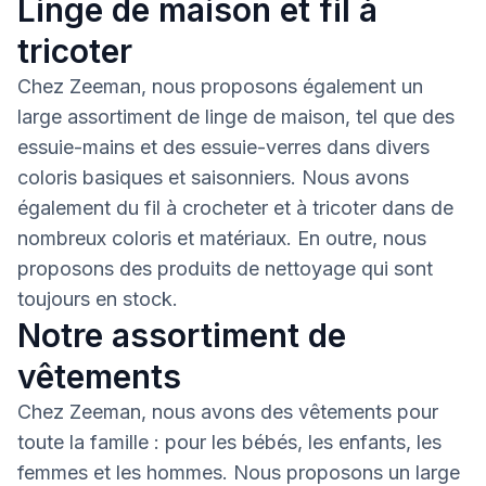
Linge de maison et fil à
tricoter
Chez Zeeman, nous proposons également un
large assortiment de linge de maison, tel que des
essuie-mains et des essuie-verres dans divers
coloris basiques et saisonniers. Nous avons
également du fil à crocheter et à tricoter dans de
nombreux coloris et matériaux. En outre, nous
proposons des produits de nettoyage qui sont
toujours en stock.
Notre assortiment de
vêtements
Chez Zeeman, nous avons des vêtements pour
toute la famille : pour les bébés, les enfants, les
femmes et les hommes. Nous proposons un large