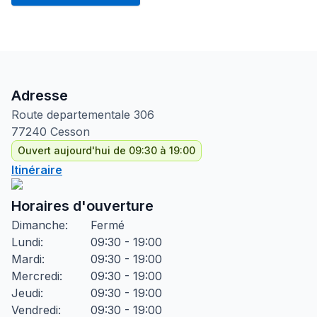
Adresse
Route departementale
306
77240
Cesson
Ouvert aujourd'hui de 09:30 à 19:00
Itinéraire
Horaires d'ouverture
Dimanche
:
Fermé
Lundi
:
09:30 - 19:00
Mardi
:
09:30 - 19:00
Mercredi
:
09:30 - 19:00
Jeudi
:
09:30 - 19:00
Vendredi
:
09:30 - 19:00