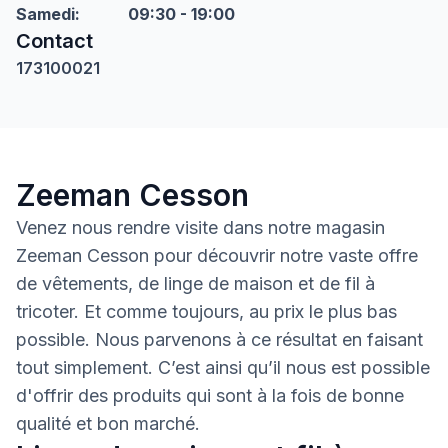
Samedi
:
09:30 - 19:00
Contact
173100021
Zeeman Cesson
Venez nous rendre visite dans notre magasin
Zeeman Cesson pour découvrir notre vaste offre
de vêtements, de linge de maison et de fil à
tricoter. Et comme toujours, au prix le plus bas
possible. Nous parvenons à ce résultat en faisant
tout simplement. C’est ainsi qu’il nous est possible
d'offrir des produits qui sont à la fois de bonne
qualité et bon marché.