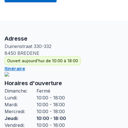
Adresse
Duinenstraat
330-332
8450
BREDENE
Ouvert aujourd'hui de 10:00 à 18:00
Itinéraire
Horaires d'ouverture
Dimanche
:
Fermé
Lundi
:
10:00 - 18:00
Mardi
:
10:00 - 18:00
Mercredi
:
10:00 - 18:00
Jeudi
:
10:00 - 18:00
Vendredi
:
10:00 - 18:00