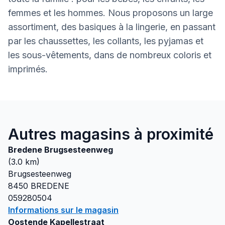
femmes et les hommes. Nous proposons un large
assortiment, des basiques à la lingerie, en passant
par les chaussettes, les collants, les pyjamas et
les sous-vêtements, dans de nombreux coloris et
imprimés.
Autres magasins à proximité
Bredene Brugsesteenweg
(
3.0
km)
Brugsesteenweg
8450
BREDENE
059280504
Informations sur le magasin
Oostende Kapellestraat