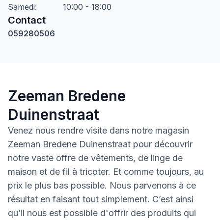
Samedi
:
10:00 - 18:00
Contact
059280506
Zeeman Bredene
Duinenstraat
Venez nous rendre visite dans notre magasin
Zeeman Bredene Duinenstraat pour découvrir
notre vaste offre de vêtements, de linge de
maison et de fil à tricoter. Et comme toujours, au
prix le plus bas possible. Nous parvenons à ce
résultat en faisant tout simplement. C’est ainsi
qu’il nous est possible d'offrir des produits qui