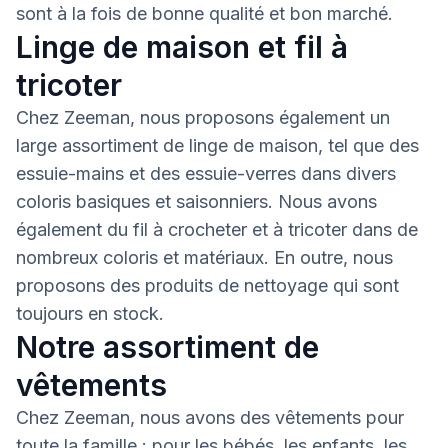
sont à la fois de bonne qualité et bon marché.
Linge de maison et fil à
tricoter
Chez Zeeman, nous proposons également un
large assortiment de linge de maison, tel que des
essuie-mains et des essuie-verres dans divers
coloris basiques et saisonniers. Nous avons
également du fil à crocheter et à tricoter dans de
nombreux coloris et matériaux. En outre, nous
proposons des produits de nettoyage qui sont
toujours en stock.
Notre assortiment de
vêtements
Chez Zeeman, nous avons des vêtements pour
toute la famille : pour les bébés, les enfants, les