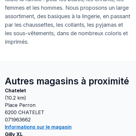
femmes et les hommes. Nous proposons un large
assortiment, des basiques à la lingerie, en passant
par les chaussettes, les collants, les pyjamas et
les sous-vêtements, dans de nombreux coloris et
imprimés.
Autres magasins à proximité
Chatelet
(
10.2
km)
Place Perron
6200
CHATELET
071963662
Informations sur le magasin
Gilly XL