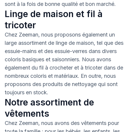
sont à la fois de bonne qualité et bon marché.
Linge de maison et fil à
tricoter
Chez Zeeman, nous proposons également un
large assortiment de linge de maison, tel que des
essuie-mains et des essuie-verres dans divers
coloris basiques et saisonniers. Nous avons
également du fil à crocheter et à tricoter dans de
nombreux coloris et matériaux. En outre, nous
proposons des produits de nettoyage qui sont
toujours en stock.
Notre assortiment de
vêtements
Chez Zeeman, nous avons des vêtements pour
toute la famille : pour les bébés, les enfants, les