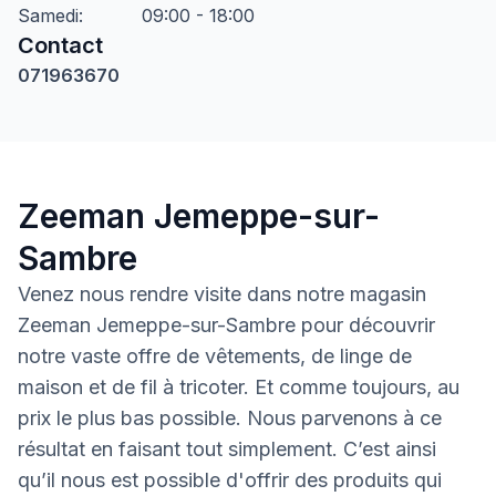
Samedi
:
09:00 - 18:00
Contact
071963670
Zeeman Jemeppe-sur-
Sambre
Venez nous rendre visite dans notre magasin
Zeeman Jemeppe-sur-Sambre pour découvrir
notre vaste offre de vêtements, de linge de
maison et de fil à tricoter. Et comme toujours, au
prix le plus bas possible. Nous parvenons à ce
résultat en faisant tout simplement. C’est ainsi
qu’il nous est possible d'offrir des produits qui