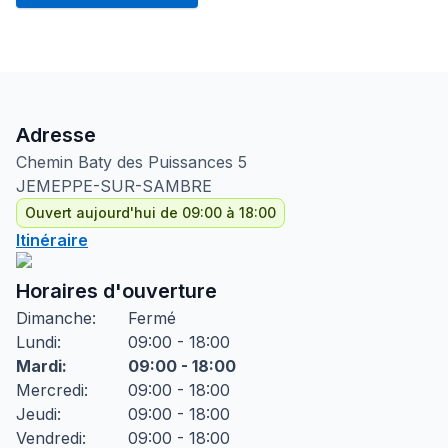
Adresse
Chemin Baty des Puissances
5
JEMEPPE-SUR-SAMBRE
Ouvert aujourd'hui de 09:00 à 18:00
Itinéraire
Horaires d'ouverture
Dimanche
:
Fermé
Lundi
:
09:00 - 18:00
Mardi
:
09:00 - 18:00
Mercredi
:
09:00 - 18:00
Jeudi
:
09:00 - 18:00
Vendredi
:
09:00 - 18:00