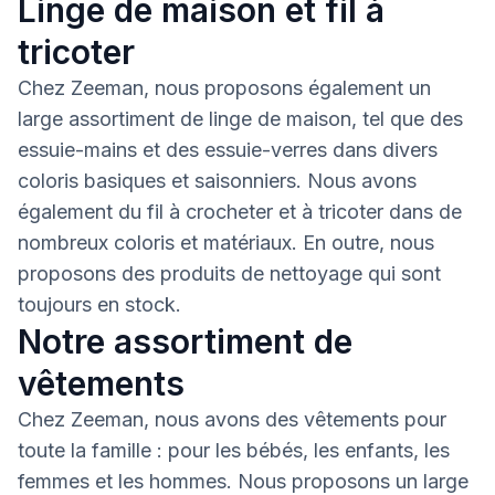
Linge de maison et fil à
tricoter
Chez Zeeman, nous proposons également un
large assortiment de linge de maison, tel que des
essuie-mains et des essuie-verres dans divers
coloris basiques et saisonniers. Nous avons
également du fil à crocheter et à tricoter dans de
nombreux coloris et matériaux. En outre, nous
proposons des produits de nettoyage qui sont
toujours en stock.
Notre assortiment de
vêtements
Chez Zeeman, nous avons des vêtements pour
toute la famille : pour les bébés, les enfants, les
femmes et les hommes. Nous proposons un large