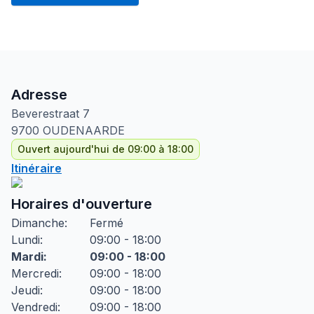
Adresse
Beverestraat
7
9700
OUDENAARDE
Ouvert aujourd'hui de 09:00 à 18:00
Itinéraire
Horaires d'ouverture
Dimanche
:
Fermé
Lundi
:
09:00 - 18:00
Mardi
:
09:00 - 18:00
Mercredi
:
09:00 - 18:00
Jeudi
:
09:00 - 18:00
Vendredi
:
09:00 - 18:00