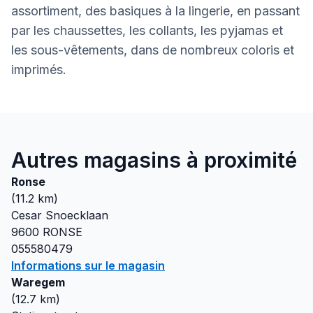
assortiment, des basiques à la lingerie, en passant
par les chaussettes, les collants, les pyjamas et
les sous-vêtements, dans de nombreux coloris et
imprimés.
Autres magasins à proximité
Ronse
(
11.2
km)
Cesar Snoecklaan
9600
RONSE
055580479
Informations sur le magasin
Waregem
(
12.7
km)