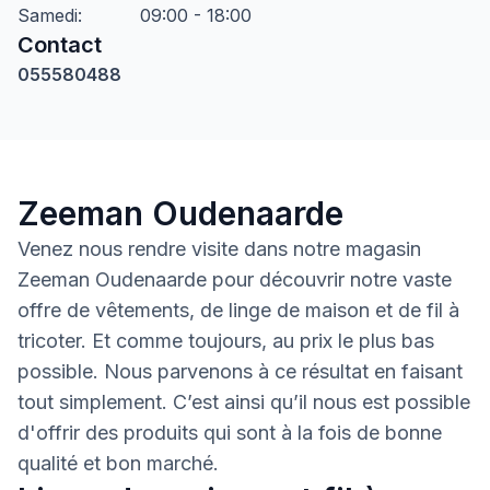
Samedi
:
09:00 - 18:00
Contact
055580488
Zeeman Oudenaarde
Venez nous rendre visite dans notre magasin
Zeeman Oudenaarde pour découvrir notre vaste
offre de vêtements, de linge de maison et de fil à
tricoter. Et comme toujours, au prix le plus bas
possible. Nous parvenons à ce résultat en faisant
tout simplement. C’est ainsi qu’il nous est possible
d'offrir des produits qui sont à la fois de bonne
qualité et bon marché.