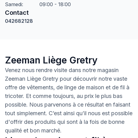
Samedi
:
09:00 - 18:00
Contact
042682128
Zeeman Liège Gretry
Venez nous rendre visite dans notre magasin
Zeeman Liège Gretry pour découvrir notre vaste
offre de vêtements, de linge de maison et de fil à
tricoter. Et comme toujours, au prix le plus bas
possible. Nous parvenons à ce résultat en faisant
tout simplement. C’est ainsi qu’il nous est possible
d'offrir des produits qui sont à la fois de bonne
qualité et bon marché.