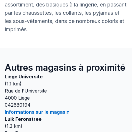
assortiment, des basiques à la lingerie, en passant
par les chaussettes, les collants, les pyjamas et
les sous-vêtements, dans de nombreux coloris et
imprimés.
Autres magasins à proximité
Liège Universite
(
1.1
km)
Rue de l'Universite
4000
Liège
042680194
Informations sur le magasin
Luik Feronstree
(
1.3
km)