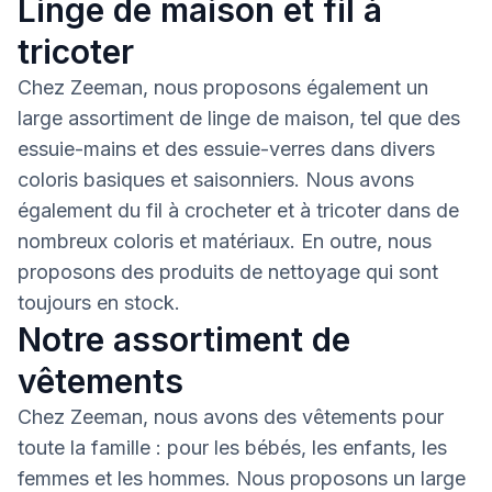
Linge de maison et fil à
tricoter
Chez Zeeman, nous proposons également un
large assortiment de linge de maison, tel que des
essuie-mains et des essuie-verres dans divers
coloris basiques et saisonniers. Nous avons
également du fil à crocheter et à tricoter dans de
nombreux coloris et matériaux. En outre, nous
proposons des produits de nettoyage qui sont
toujours en stock.
Notre assortiment de
vêtements
Chez Zeeman, nous avons des vêtements pour
toute la famille : pour les bébés, les enfants, les
femmes et les hommes. Nous proposons un large