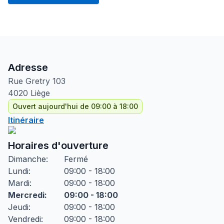
Adresse
Rue Gretry
103
4020
Liège
Ouvert aujourd'hui de 09:00 à 18:00
Itinéraire
Horaires d'ouverture
Dimanche
:
Fermé
Lundi
:
09:00 - 18:00
Mardi
:
09:00 - 18:00
Mercredi
:
09:00 - 18:00
Jeudi
:
09:00 - 18:00
Vendredi
:
09:00 - 18:00