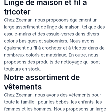
Linge de maison et fil à
tricoter
Chez Zeeman, nous proposons également un
large assortiment de linge de maison, tel que des
essuie-mains et des essuie-verres dans divers
coloris basiques et saisonniers. Nous avons
également du fil à crocheter et à tricoter dans de
nombreux coloris et matériaux. En outre, nous
proposons des produits de nettoyage qui sont
toujours en stock.
Notre assortiment de
vêtements
Chez Zeeman, nous avons des vêtements pour
toute la famille : pour les bébés, les enfants, les
femmes et les hommes. Nous proposons un large