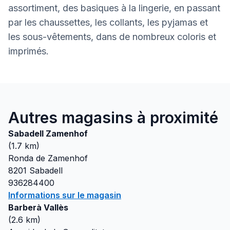
assortiment, des basiques à la lingerie, en passant
par les chaussettes, les collants, les pyjamas et
les sous-vêtements, dans de nombreux coloris et
imprimés.
Autres magasins à proximité
Sabadell Zamenhof
(
1.7
km)
Ronda de Zamenhof
8201
Sabadell
936284400
Informations sur le magasin
Barberà Vallès
(
2.6
km)