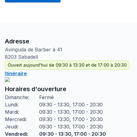
Adresse
Avinguda de Barber
à 41
8203
Sabadell
Ouvert aujourd'hui de 09:30 à 13:30 et de 17:00 à 20:30
Itinéraire
Horaires d'ouverture
Dimanche
:
Fermé
Lundi
:
09:30 - 13:30, 17:00 - 20:30
Mardi
:
09:30 - 13:30, 17:00 - 20:30
Mercredi
:
09:30 - 13:30, 17:00 - 20:30
Jeudi
:
09:30 - 13:30, 17:00 - 20:30
Vendredi
:
09:30 - 13:30, 17:00 - 20:30