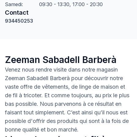
Samedi
:
09:30 - 13:30, 17:00 - 20:30
Contact
934450253
Zeeman Sabadell Barberà
Venez nous rendre visite dans notre magasin
Zeeman Sabadell Barberà pour découvrir notre
vaste offre de vêtements, de linge de maison et
de fil à tricoter. Et comme toujours, au prix le plus
bas possible. Nous parvenons à ce résultat en
faisant tout simplement. C’est ainsi qu’il nous est
possible d'offrir des produits qui sont à la fois de
bonne qualité et bon marché.