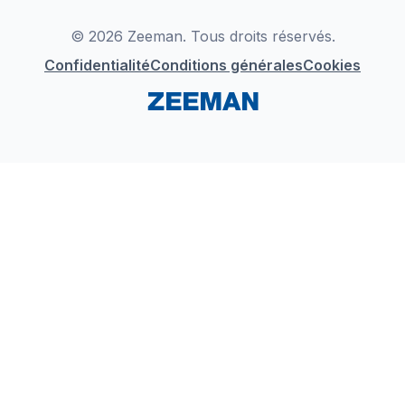
LinkedIn
© 2026 Zeeman. Tous droits réservés.
Confidentialité
Conditions générales
Cookies