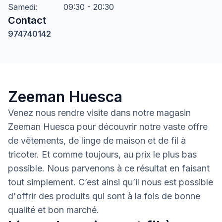
Samedi
:
09:30 - 20:30
Contact
974740142
Zeeman Huesca
Venez nous rendre visite dans notre magasin
Zeeman Huesca pour découvrir notre vaste offre
de vêtements, de linge de maison et de fil à
tricoter. Et comme toujours, au prix le plus bas
possible. Nous parvenons à ce résultat en faisant
tout simplement. C’est ainsi qu’il nous est possible
d'offrir des produits qui sont à la fois de bonne
qualité et bon marché.