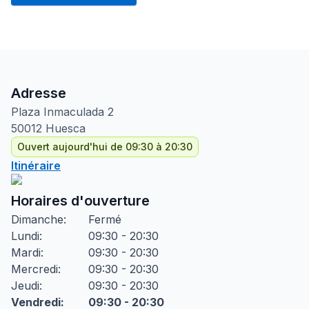
Adresse
Plaza Inmaculada
2
50012
Huesca
Ouvert aujourd'hui de 09:30 à 20:30
Itinéraire
Horaires d'ouverture
Dimanche
:
Fermé
Lundi
:
09:30 - 20:30
Mardi
:
09:30 - 20:30
Mercredi
:
09:30 - 20:30
Jeudi
:
09:30 - 20:30
Vendredi
:
09:30 - 20:30