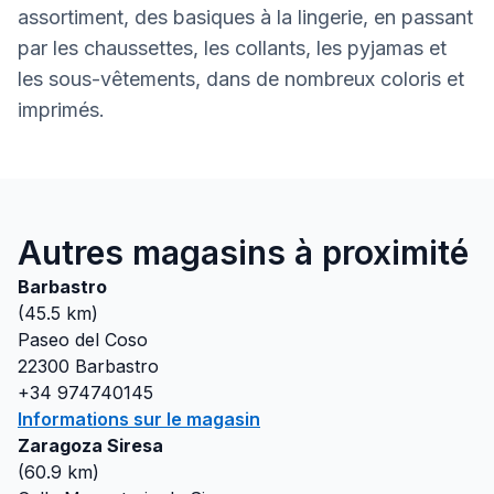
assortiment, des basiques à la lingerie, en passant
par les chaussettes, les collants, les pyjamas et
les sous-vêtements, dans de nombreux coloris et
imprimés.
Autres magasins à proximité
Barbastro
(
45.5
km)
Paseo del Coso
22300
Barbastro
+34 974740145
Informations sur le magasin
Zaragoza Siresa
(
60.9
km)