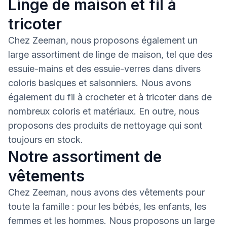
Linge de maison et fil à
tricoter
Chez Zeeman, nous proposons également un
large assortiment de linge de maison, tel que des
essuie-mains et des essuie-verres dans divers
coloris basiques et saisonniers. Nous avons
également du fil à crocheter et à tricoter dans de
nombreux coloris et matériaux. En outre, nous
proposons des produits de nettoyage qui sont
toujours en stock.
Notre assortiment de
vêtements
Chez Zeeman, nous avons des vêtements pour
toute la famille : pour les bébés, les enfants, les
femmes et les hommes. Nous proposons un large