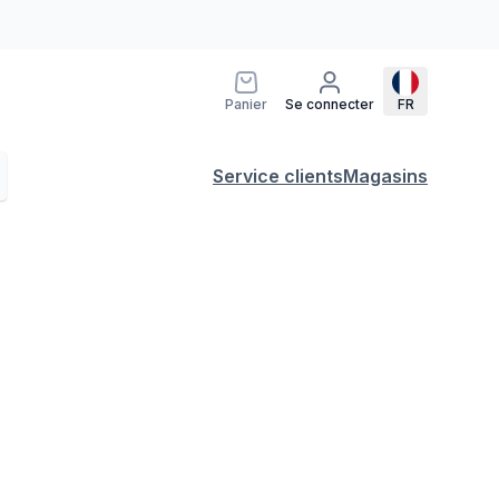
Panier
Se connecter
FR
Service clients
Magasins