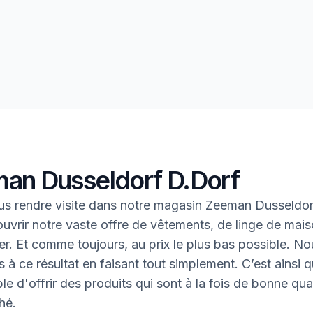
an Dusseldorf D.Dorf
s rendre visite dans notre magasin Zeeman Dusseldor
uvrir notre vaste offre de vêtements, de linge de mais
oter. Et comme toujours, au prix le plus bas possible. N
 à ce résultat en faisant tout simplement. C’est ainsi q
le d'offrir des produits qui sont à la fois de bonne qual
hé.