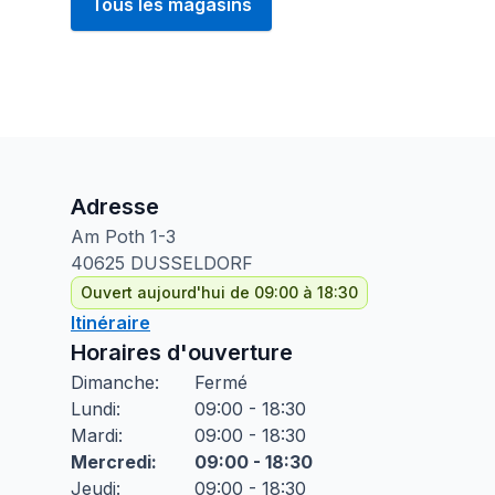
Tous les magasins
Adresse
Am Poth
1-3
40625
DUSSELDORF
Ouvert aujourd'hui de 09:00 à 18:30
Itinéraire
Horaires d'ouverture
Dimanche
:
Fermé
Lundi
:
09:00 - 18:30
Mardi
:
09:00 - 18:30
Mercredi
:
09:00 - 18:30
Jeudi
:
09:00 - 18:30