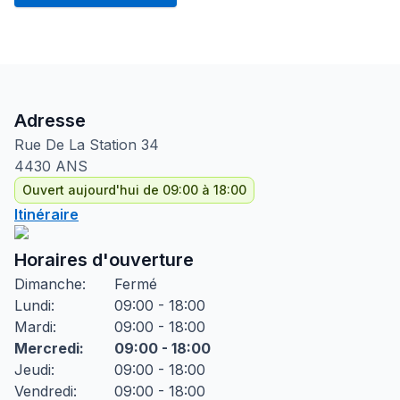
Adresse
Rue De La Station
34
4430
ANS
Ouvert aujourd'hui de 09:00 à 18:00
Itinéraire
Horaires d'ouverture
Dimanche
:
Fermé
Lundi
:
09:00 - 18:00
Mardi
:
09:00 - 18:00
Mercredi
:
09:00 - 18:00
Jeudi
:
09:00 - 18:00
Vendredi
:
09:00 - 18:00