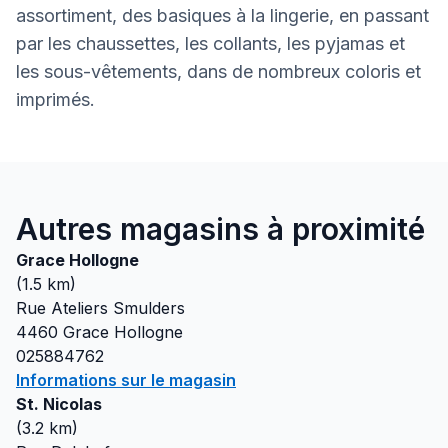
assortiment, des basiques à la lingerie, en passant
par les chaussettes, les collants, les pyjamas et
les sous-vêtements, dans de nombreux coloris et
imprimés.
Autres magasins à proximité
Grace Hollogne
(
1.5
km)
Rue Ateliers Smulders
4460
Grace Hollogne
025884762
Informations sur le magasin
St. Nicolas
(
3.2
km)