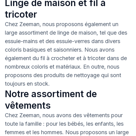
Linge de maison et fil à
tricoter
Chez Zeeman, nous proposons également un
large assortiment de linge de maison, tel que des
essuie-mains et des essuie-verres dans divers
coloris basiques et saisonniers. Nous avons
également du fil à crocheter et à tricoter dans de
nombreux coloris et matériaux. En outre, nous
proposons des produits de nettoyage qui sont
toujours en stock.
Notre assortiment de
vêtements
Chez Zeeman, nous avons des vêtements pour
toute la famille : pour les bébés, les enfants, les
femmes et les hommes. Nous proposons un large