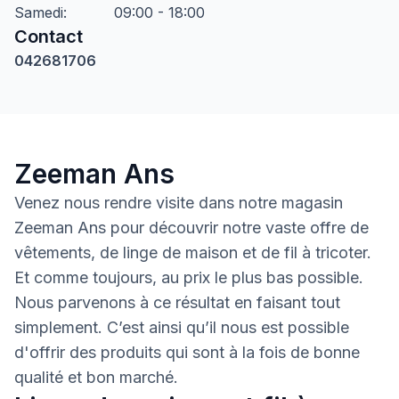
Samedi
:
09:00 - 18:00
Contact
042681706
Zeeman Ans
Venez nous rendre visite dans notre magasin
Zeeman Ans pour découvrir notre vaste offre de
vêtements, de linge de maison et de fil à tricoter.
Et comme toujours, au prix le plus bas possible.
Nous parvenons à ce résultat en faisant tout
simplement. C’est ainsi qu’il nous est possible
d'offrir des produits qui sont à la fois de bonne
qualité et bon marché.